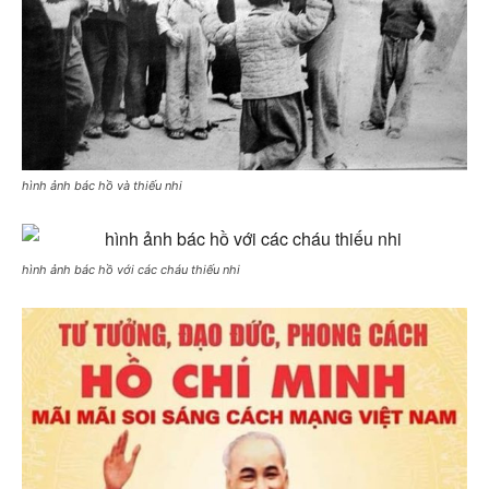
hình ảnh bác hồ và thiếu nhi
hình ảnh bác hồ với các cháu thiếu nhi