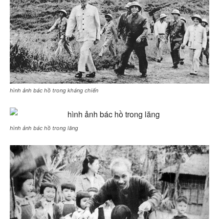
hình ảnh bác hồ trong kháng chiến
hình ảnh bác hồ trong lăng