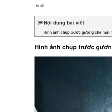
thuật.
Nội dung bài viết
Hình ảnh chụp trước gương che mặt 
Hình ảnh chụp trước gươn