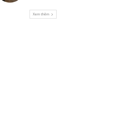
Xem thêm