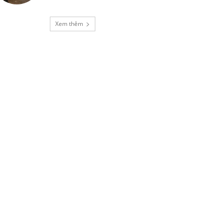
Xem thêm