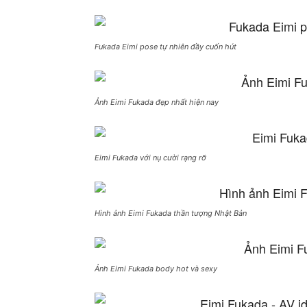
Fukada Eimi pose tự nhiên đầy cuốn hút
Ảnh Eimi Fukada đẹp nhất hiện nay
Eimi Fukada với nụ cười rạng rỡ
Hình ảnh Eimi Fukada thần tượng Nhật Bản
Ảnh Eimi Fukada body hot và sexy