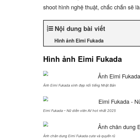
shoot hình nghệ thuật, chắc chắn sẽ l
Nội dung bài viết
Hình ảnh Eimi Fukada
Hình ảnh Eimi Fukada
Ảnh Eimi Fukada xinh đẹp nổi tiếng Nhật Bản
Eimi Fukada – Nữ diễn viên AV hot nhất 2025
Ảnh chân dung Eimi Fukada cute và quyến rũ