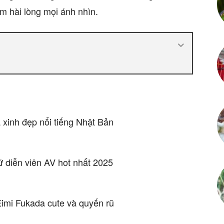
àm hài lòng mọi ánh nhìn.