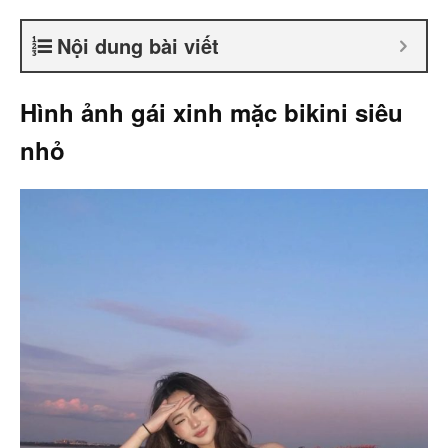
Nội dung bài viết
Hình ảnh gái xinh mặc bikini siêu
nhỏ