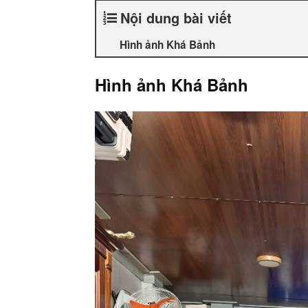
Nội dung bài viết
Hình ảnh Khá Bảnh
Hình ảnh Khá Bảnh