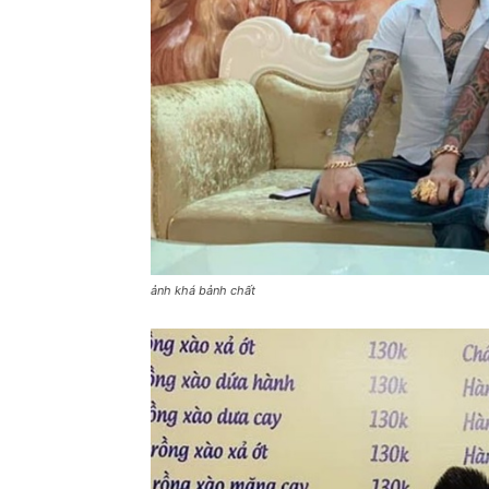
ảnh khá bảnh chất