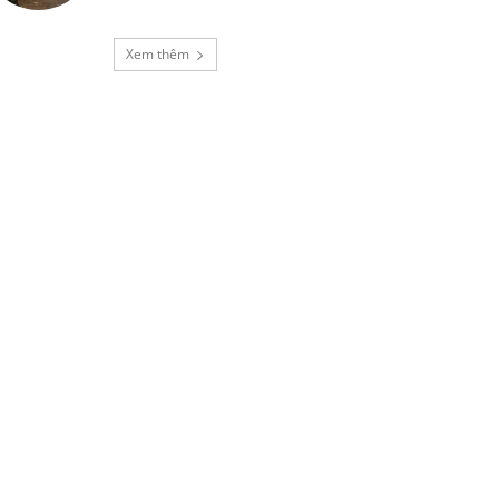
Xem thêm