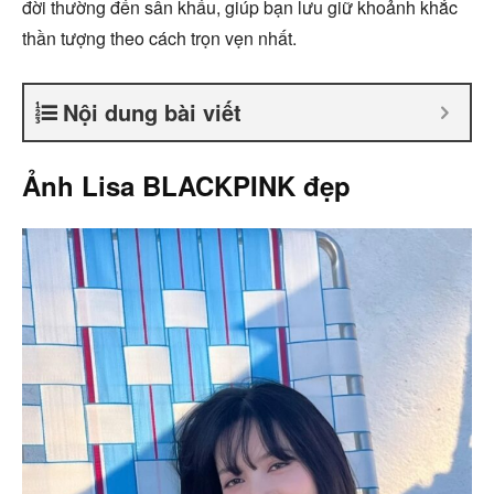
đời thường đến sân khấu, giúp bạn lưu giữ khoảnh khắc
thần tượng theo cách trọn vẹn nhất.
Nội dung bài viết
Ảnh Lisa BLACKPINK đẹp