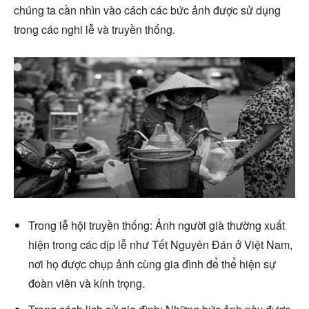
chúng ta cần nhìn vào cách các bức ảnh được sử dụng
trong các nghi lễ và truyền thống.
Trong lễ hội truyền thống: Ảnh người già thường xuất
hiện trong các dịp lễ như Tết Nguyên Đán ở Việt Nam,
nơi họ được chụp ảnh cùng gia đình để thể hiện sự
đoàn viên và kính trọng.