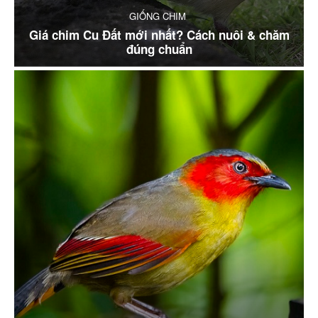
GIỐNG CHIM
Giá chim Cu Đất mới nhất? Cách nuôi & chăm
đúng chuẩn