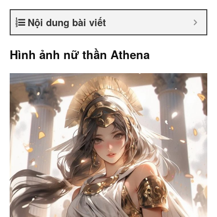
Nội dung bài viết
Hình ảnh nữ thần Athena