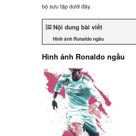
bộ sưu tập dưới đây.
Nội dung bài viết
Hình ảnh Ronaldo ngầu
Hình ảnh Ronaldo ngầu