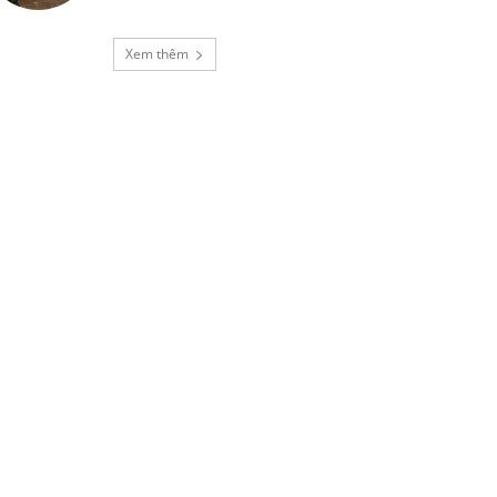
Xem thêm