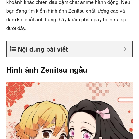
khoảnh khắc chiến đấu đậm chất anime hành động. Nếu
bạn đang tìm kiếm hình ảnh Zenitsu chất lượng cao và
đậm khí chất anh hùng, hãy khám phá ngay bộ sưu tập
dưới đây.
Nội dung bài viết
Hình ảnh Zenitsu ngầu