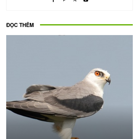
ĐỌC THÊM