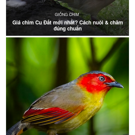
GIỐNG CHIM
Giá chim Cu Đất mới nhất? Cách nuôi & chăm
đúng chuẩn