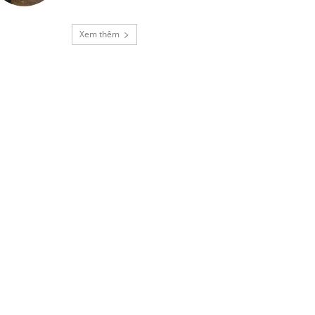
Xem thêm