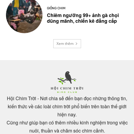
GIỐNG CHIM
Chiêm ngưỡng 99+ ảnh gà chọi
dũng mãnh, chiến kê đẳng cấp
Xem thêm
Hội Chim Trời - Nơi chia sẻ đến bạn đọc những thông tin,
kiến thức về các loài chim trời phổ biến trên toàn thế giới
hiện nay.
Cũng như giúp bạn có thêm nhiều kinh nghiệm trong việc
nuôi, thuần và chăm sóc chim cảnh.