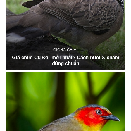
GIỐNG CHIM
Giá chim Cu Đất mới nhất? Cách nuôi & chăm
đúng chuẩn