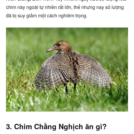
chim này ngoài tự nhiên rất lớn, thế nhưng nay số lượng
đã bị suy giảm một cách nghiêm trọng.
3. Chim Chằng Nghịch ăn gì?