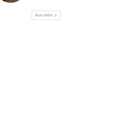
Xem thêm