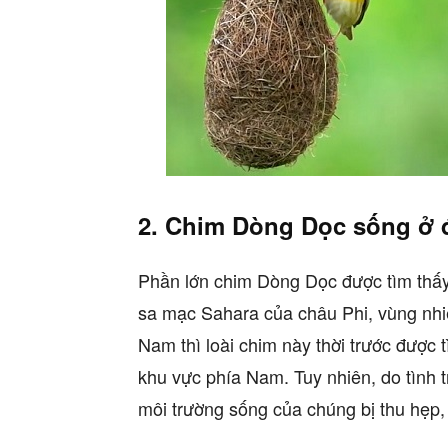
2. Chim Dòng Dọc sống ở 
Phần lớn chim Dòng Dọc được tìm thấy 
sa mạc Sahara của châu Phi, vùng nhiệ
Nam thì loài chim này thời trước được 
khu vực phía Nam. Tuy nhiên, do tình 
môi trường sống của chúng bị thu hẹp,