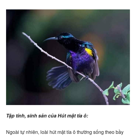
Tập tính, sinh sản của Hút mật tía ô:
Ngoài tự nhiên, loài hút mật tía ô thường sống theo bầy