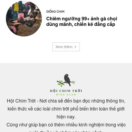
GIỐNG CHIM
Chiêm ngưỡng 99+ ảnh gà chọi
dũng mãnh, chiến kê đẳng cấp
Xem thêm
Hội Chim Trời - Nơi chia sẻ đến bạn đọc những thông tin,
kiến thức về các loài chim trời phổ biến trên toàn thế giới
hiện nay.
Cũng như giúp bạn có thêm nhiều kinh nghiệm trong việc