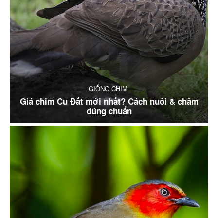
GIỐNG CHIM
Giá chim Cu Đất mới nhất? Cách nuôi & chăm
đúng chuẩn