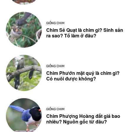
GIỐNG CHIM
Chim Sẻ Quạt là chim gì? Sinh sản
ra sao? Tổ làm ở đâu?
GIỐNG CHIM
Chim Phướn mặt quỷ là chim gì?
Có nuôi được không?
GIỐNG CHIM
Chim Phượng Hoàng đất giá bao
nhiêu? Nguồn gốc từ đâu?