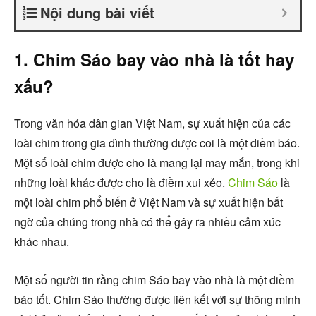
Nội dung bài viết
1. Chim Sáo bay vào nhà là tốt hay
xấu?
Trong văn hóa dân gian Việt Nam, sự xuất hiện của các
loài chim trong gia đình thường được coi là một điềm báo.
Một số loài chim được cho là mang lại may mắn, trong khi
những loài khác được cho là điềm xui xẻo.
Chim Sáo
là
một loài chim phổ biến ở Việt Nam và sự xuất hiện bất
ngờ của chúng trong nhà có thể gây ra nhiều cảm xúc
khác nhau.
Một số người tin rằng chim Sáo bay vào nhà là một điềm
báo tốt. Chim Sáo thường được liên kết với sự thông minh