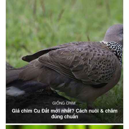
GIỐNG CHIM
Giá chim Cu Đất mới nhất? Cách nuôi & chăm
đúng chuẩn