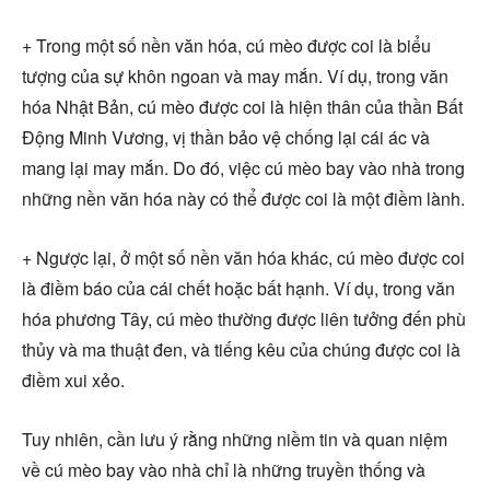
+ Trong một số nền văn hóa, cú mèo được coi là biểu
tượng của sự khôn ngoan và may mắn. Ví dụ, trong văn
hóa Nhật Bản, cú mèo được coi là hiện thân của thần Bất
Động Minh Vương, vị thần bảo vệ chống lại cái ác và
mang lại may mắn. Do đó, việc cú mèo bay vào nhà trong
những nền văn hóa này có thể được coi là một điềm lành.
+ Ngược lại, ở một số nền văn hóa khác, cú mèo được coi
là điềm báo của cái chết hoặc bất hạnh. Ví dụ, trong văn
hóa phương Tây, cú mèo thường được liên tưởng đến phù
thủy và ma thuật đen, và tiếng kêu của chúng được coi là
điềm xui xẻo.
Tuy nhiên, cần lưu ý rằng những niềm tin và quan niệm
về cú mèo bay vào nhà chỉ là những truyền thống và