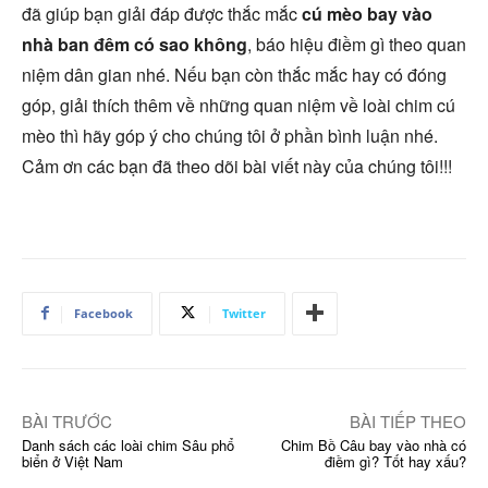
đã giúp bạn giải đáp được thắc mắc
cú mèo bay vào
nhà ban đêm có sao không
, báo hiệu điềm gì theo quan
niệm dân gian nhé. Nếu bạn còn thắc mắc hay có đóng
góp, giải thích thêm về những quan niệm về loài chim cú
mèo thì hãy góp ý cho chúng tôi ở phần bình luận nhé.
Cảm ơn các bạn đã theo dõi bài viết này của chúng tôi!!!
Facebook
Twitter
BÀI TRƯỚC
BÀI TIẾP THEO
Danh sách các loài chim Sâu phổ
Chim Bồ Câu bay vào nhà có
biển ở Việt Nam
điềm gì? Tốt hay xấu?