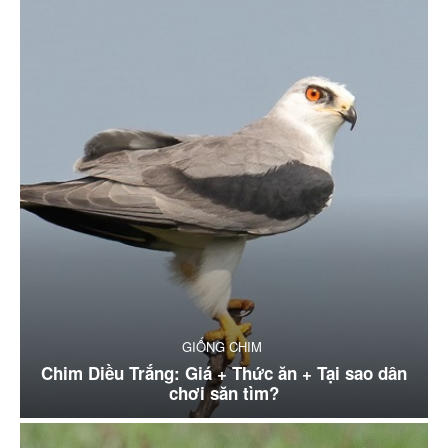
GIỐNG CHIM
Chim Diều Trắng: Giá + Thức ăn + Tại sao dân
chơi săn tìm?