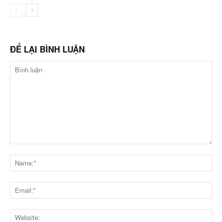
ĐỂ LẠI BÌNH LUẬN
Bình
luận
Na
Ema
Web