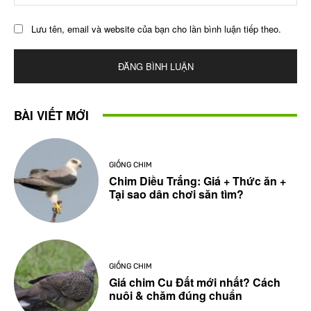
Lưu tên, email và website của bạn cho lần bình luận tiếp theo.
BÀI VIẾT MỚI
GIỐNG CHIM
Chim Diều Trắng: Giá + Thức ăn +
Tại sao dân chơi săn tìm?
GIỐNG CHIM
Giá chim Cu Đất mới nhất? Cách
nuôi & chăm đúng chuẩn