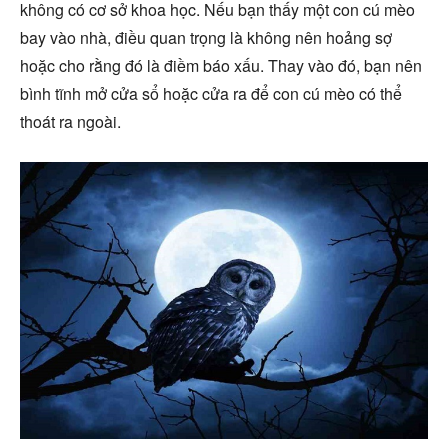
không có cơ sở khoa học. Nếu bạn thấy một con cú mèo
bay vào nhà, điều quan trọng là không nên hoảng sợ
hoặc cho rằng đó là điềm báo xấu. Thay vào đó, bạn nên
bình tĩnh mở cửa sổ hoặc cửa ra để con cú mèo có thể
thoát ra ngoài.