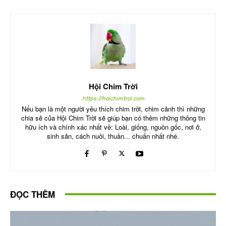
Hội Chim Trời
https://hoichimtroi.com
Nếu bạn là một người yêu thích chim trời, chim cảnh thì những
chia sẻ của Hội Chim Trời sẽ giúp bạn có thêm những thông tin
hữu ích và chính xác nhất về: Loài, giống, nguồn gốc, nơi ở,
sinh sản, cách nuôi, thuần... chuẩn nhất nhé.
ĐỌC THÊM