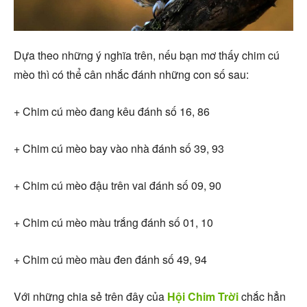
Dựa theo những ý nghĩa trên, nếu bạn mơ thấy chim cú
mèo thì có thể cân nhắc đánh những con số sau:
+ Chim cú mèo đang kêu đánh số 16, 86
+ Chim cú mèo bay vào nhà đánh số 39, 93
+ Chim cú mèo đậu trên vai đánh số 09, 90
+ Chim cú mèo màu trắng đánh số 01, 10
+ Chim cú mèo màu đen đánh số 49, 94
Với những chia sẻ trên đây của
Hội Chim Trời
chắc hẳn