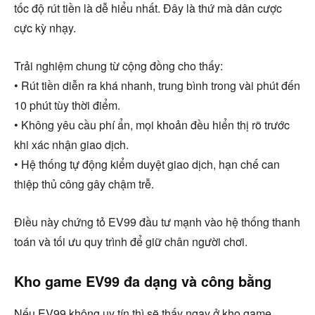
tốc độ rút tiền là dễ hiểu nhất. Đây là thứ mà dân cược
cực kỳ nhạy.
Trải nghiệm chung từ cộng đồng cho thấy:
• Rút tiền diễn ra khá nhanh, trung bình trong vài phút đến
10 phút tùy thời điểm.
• Không yêu cầu phí ẩn, mọi khoản đều hiển thị rõ trước
khi xác nhận giao dịch.
• Hệ thống tự động kiểm duyệt giao dịch, hạn chế can
thiệp thủ công gây chậm trễ.
Điều này chứng tỏ EV99 đầu tư mạnh vào hệ thống thanh
toán và tối ưu quy trình để giữ chân người chơi.
Kho game EV99 đa dạng và công bằng
Nếu EV99 không uy tín thì sẽ thấy ngay ở kho game.