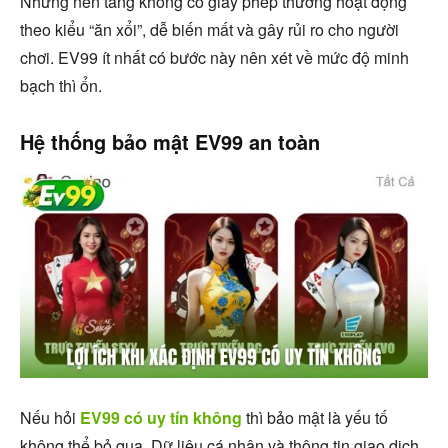
Những nền tảng không có giấy phép thường hoạt động
theo kiểu “ăn xổi”, dễ biến mất và gây rủi ro cho người
chơi. EV99 ít nhất có bước này nên xét về mức độ minh
bạch thì ổn.
Hệ thống bảo mật EV99 an toàn
Nếu hỏi
EV99 có uy tín không
thì bảo mật là yếu tố
không thể bỏ qua. Dữ liệu cá nhân và thông tin giao dịch