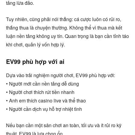
tảng lừa đảo.
Tuy nhiên, cũng phải nói thẳng: cá cược luôn có rủi ro,
thắng thua là chuyện thường. Không thể vì thua mà kết
luận nền tảng không uy tín. Quan trọng là bạn cần tỉnh táo
khi chơi, quản lý vốn hợp lý.
EV99 phù hợp với ai
Dựa vào trải nghiệm người chơi, EV99 phù hợp với:
• Người mới cần nền tảng dễ dùng
• Người chơi thích rút tiền nhanh
• Anh em thích casino live và thể thao
• Người cần dịch vụ hỗ trợ nhiệt tình
Nếu bạn cần một sân chơi an toàn, tối ưu và ít rủi ro kỹ
thuật, EV99 là lựa chọn ổn.