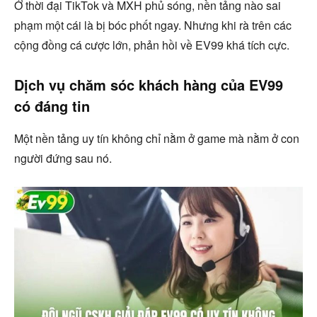
Ở thời đại TikTok và MXH phủ sóng, nền tảng nào sai
phạm một cái là bị bóc phốt ngay. Nhưng khi rà trên các
cộng đồng cá cược lớn, phản hồi về EV99 khá tích cực.
Dịch vụ chăm sóc khách hàng của EV99
có đáng tin
Một nền tảng uy tín không chỉ nằm ở game mà nằm ở con
người đứng sau nó.