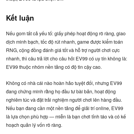
Kết luận
Nếu gom tất cả yếu tố: giấy phép hoạt động rõ ràng, giao
dịch minh bạch, tốc độ rút nhanh, game được kiểm toán
RNG, cộng đồng đánh giá tốt và hỗ trợ người chơi cực
nhanh, thì câu trả lời cho câu hỏi EV99 có uy tín không là:
EV99 thuộc nhóm nền tảng có độ tin cậy cao.
Không có nhà cái nào hoàn hảo tuyệt đối, nhưng EV99
đang chứng minh rằng họ đầu tư bài bản, hoạt động
nghiêm túc và đặt trải nghiệm người chơi lên hàng đầu.
Nếu bạn đang cần một nền tảng để giải trí online, EV99
là lựa chọn phù hợp — miễn là bạn chơi tỉnh táo và có kế
hoạch quản lý vốn rõ ràng.