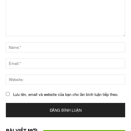
Bình
luận
Na
Ema
Web
Lưu tên, email và website của bạn cho lần bình luận tiếp theo.
BÀI VIẾT MỚI