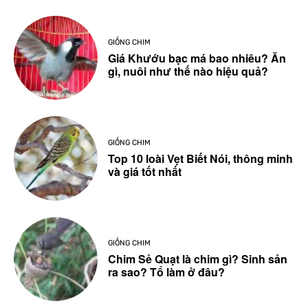
GIỐNG CHIM
Giá Khướu bạc má bao nhiêu? Ăn
gì, nuôi như thế nào hiệu quả?
GIỐNG CHIM
Top 10 loài Vẹt Biết Nói, thông minh
và giá tốt nhất
GIỐNG CHIM
Chim Sẻ Quạt là chim gì? Sinh sản
ra sao? Tổ làm ở đâu?