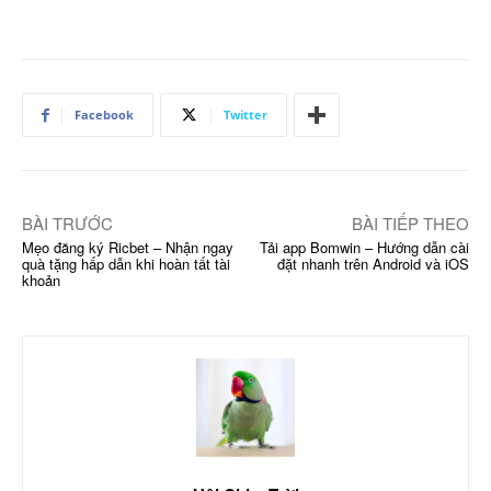
Facebook
Twitter
BÀI TRƯỚC
BÀI TIẾP THEO
Mẹo đăng ký Ricbet – Nhận ngay
Tải app Bomwin – Hướng dẫn cài
quà tặng hấp dẫn khi hoàn tất tài
đặt nhanh trên Android và iOS
khoản