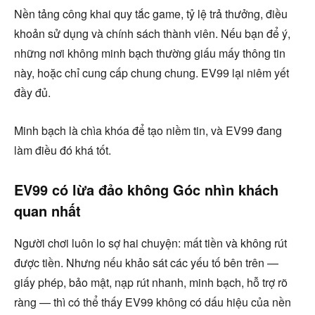
Nền tảng công khai quy tắc game, tỷ lệ trả thưởng, điều
khoản sử dụng và chính sách thành viên. Nếu bạn để ý,
những nơi không minh bạch thường giấu mấy thông tin
này, hoặc chỉ cung cấp chung chung. EV99 lại niêm yết
đầy đủ.
Minh bạch là chìa khóa để tạo niềm tin, và EV99 đang
làm điều đó khá tốt.
EV99 có lừa đảo không Góc nhìn khách
quan nhất
Người chơi luôn lo sợ hai chuyện: mất tiền và không rút
được tiền. Nhưng nếu khảo sát các yếu tố bên trên —
giấy phép, bảo mật, nạp rút nhanh, minh bạch, hỗ trợ rõ
ràng — thì có thể thấy EV99 không có dấu hiệu của nền