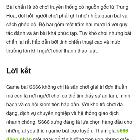
Bài chắn là trò chơi truyền thống có nguồn gốc từ Trung
Hoa, đòi hỏi người chơi phải ghi nhớ nhiều quân bài và
cách ghép bộ. Bộ bài gồm một trăm hai mươi lá với quy
tắc đánh và ăn bài khá phức tạp. Tuy khó chơi nhưng bài
chắn lại rất hấp dẫn bởi tính chiến thuật cao và mức
thưởng lớn khi người chơi thành thạo luật.
Lời kết
Game bài S666 không chỉ là sân chơi giải trí đơn thuần
mà còn là nơi người chơi có thể tìm thấy sự an tâm, minh
bạch và cơ hội kiếm tiền hấp dẫn. Với kho trò chơi đa
dạng, dịch vụ chuyên nghiệp và hệ thống giao dịch
nhanh chóng, S666 xứng đáng là lựa chọn hàng đầu cho
những ai yêu thích game bài trực tuyến. Tham gia
s666
đăng nhập
mỗi ngày để tận hưởng trọn vẹn những giây