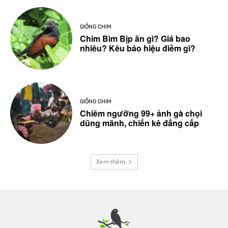
GIỐNG CHIM
Chim Bìm Bịp ăn gì? Giá bao
nhiêu? Kêu báo hiệu điềm gì?
GIỐNG CHIM
Chiêm ngưỡng 99+ ảnh gà chọi
dũng mãnh, chiến kê đẳng cấp
Xem thêm