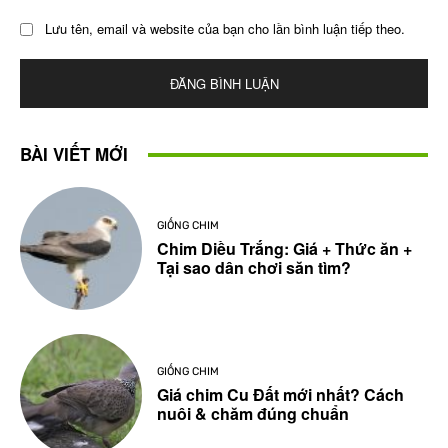
Lưu tên, email và website của bạn cho lần bình luận tiếp theo.
BÀI VIẾT MỚI
GIỐNG CHIM
Chim Diều Trắng: Giá + Thức ăn +
Tại sao dân chơi săn tìm?
GIỐNG CHIM
Giá chim Cu Đất mới nhất? Cách
nuôi & chăm đúng chuẩn