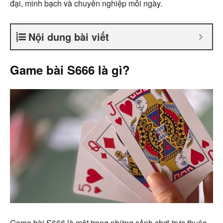
đại, minh bạch và chuyên nghiệp mỗi ngày.
Nội dung bài viết
Game bài S666 là gì?
Game bài S666 là một trong những sảnh chơi trực thuộc