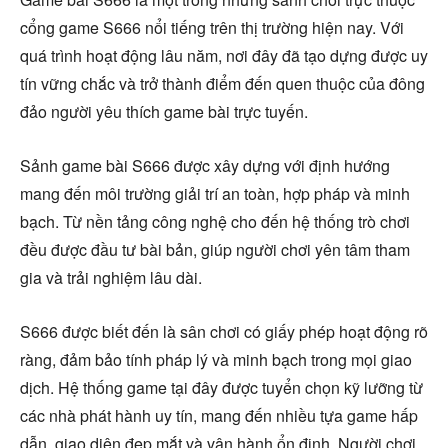
cổng game S666 nổi tiếng trên thị trường hiện nay. Với
quá trình hoạt động lâu năm, nơi đây đã tạo dựng được uy
tín vững chắc và trở thành điểm đến quen thuộc của đông
đảo người yêu thích game bài trực tuyến.
Sảnh game bài S666 được xây dựng với định hướng
mang đến môi trường giải trí an toàn, hợp pháp và minh
bạch. Từ nền tảng công nghệ cho đến hệ thống trò chơi
đều được đầu tư bài bản, giúp người chơi yên tâm tham
gia và trải nghiệm lâu dài.
S666 được biết đến là sân chơi có giấy phép hoạt động rõ
ràng, đảm bảo tính pháp lý và minh bạch trong mọi giao
dịch. Hệ thống game tại đây được tuyển chọn kỹ lưỡng từ
các nhà phát hành uy tín, mang đến nhiều tựa game hấp
dẫn, giao diện đẹp mắt và vận hành ổn định. Người chơi