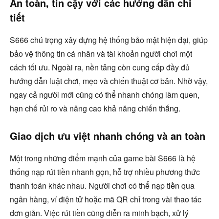
An toàn, tin cậy với các hướng dẫn chi
tiết
S666 chú trọng xây dựng hệ thống bảo mật hiện đại, giúp
bảo vệ thông tin cá nhân và tài khoản người chơi một
cách tối ưu. Ngoài ra, nền tảng còn cung cấp đầy đủ
hướng dẫn luật chơi, mẹo và chiến thuật cơ bản. Nhờ vậy,
ngay cả người mới cũng có thể nhanh chóng làm quen,
hạn chế rủi ro và nâng cao khả năng chiến thắng.
Giao dịch ưu việt nhanh chóng và an toàn
Một trong những điểm mạnh của game bài S666 là hệ
thống nạp rút tiền nhanh gọn, hỗ trợ nhiều phương thức
thanh toán khác nhau. Người chơi có thể nạp tiền qua
ngân hàng, ví điện tử hoặc mã QR chỉ trong vài thao tác
đơn giản. Việc rút tiền cũng diễn ra minh bạch, xử lý