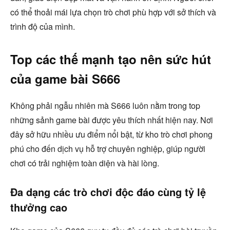
có thể thoải mái lựa chọn trò chơi phù hợp với sở thích và
trình độ của mình.
Top các thế mạnh tạo nên sức hút
của game bài S666
Không phải ngẫu nhiên mà S666 luôn nằm trong top
những sảnh game bài được yêu thích nhất hiện nay. Nơi
đây sở hữu nhiều ưu điểm nổi bật, từ kho trò chơi phong
phú cho đến dịch vụ hỗ trợ chuyên nghiệp, giúp người
chơi có trải nghiệm toàn diện và hài lòng.
Đa dạng các trò chơi độc đáo cùng tỷ lệ
thưởng cao