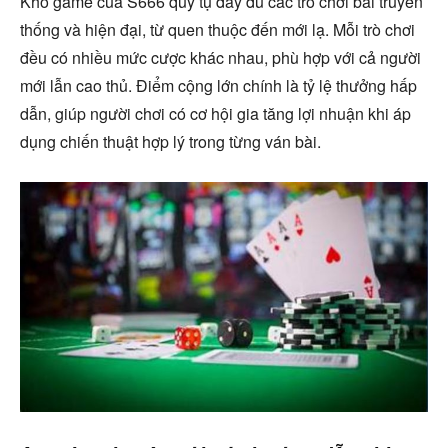
Kho game của S666 quy tụ đầy đủ các trò chơi bài truyền
thống và hiện đại, từ quen thuộc đến mới lạ. Mỗi trò chơi
đều có nhiều mức cược khác nhau, phù hợp với cả người
mới lẫn cao thủ. Điểm cộng lớn chính là tỷ lệ thưởng hấp
dẫn, giúp người chơi có cơ hội gia tăng lợi nhuận khi áp
dụng chiến thuật hợp lý trong từng ván bài.