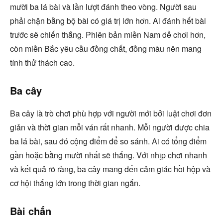
mười ba lá bài và lần lượt đánh theo vòng. Người sau
phải chặn bằng bộ bài có giá trị lớn hơn. Ai đánh hết bài
trước sẽ chiến thắng. Phiên bản miền Nam dễ chơi hơn,
còn miền Bắc yêu cầu đồng chất, đồng màu nên mang
tính thử thách cao.
Ba cây
Ba cây là trò chơi phù hợp với người mới bởi luật chơi đơn
giản và thời gian mỗi ván rất nhanh. Mỗi người được chia
ba lá bài, sau đó cộng điểm để so sánh. Ai có tổng điểm
gần hoặc bằng mười nhất sẽ thắng. Với nhịp chơi nhanh
và kết quả rõ ràng, ba cây mang đến cảm giác hồi hộp và
cơ hội thắng lớn trong thời gian ngắn.
Bài chắn