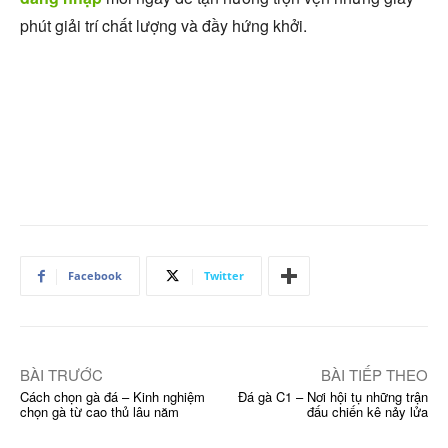
phút giải trí chất lượng và đầy hứng khởi.
Facebook
Twitter
BÀI TRƯỚC
BÀI TIẾP THEO
Cách chọn gà đá – Kinh nghiệm
Đá gà C1 – Nơi hội tụ những trận
chọn gà từ cao thủ lâu năm
đấu chiến kê nảy lửa