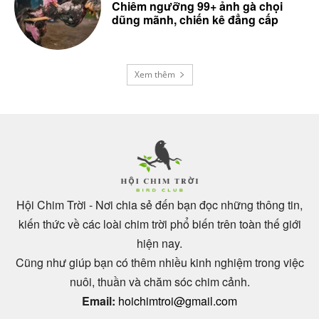
Chiêm ngưỡng 99+ ảnh gà chọi
dũng mãnh, chiến kê đẳng cấp
Xem thêm
Hội Chim Trời - Nơi chia sẻ đến bạn đọc những thông tin,
kiến thức về các loài chim trời phổ biến trên toàn thế giới
hiện nay.
Cũng như giúp bạn có thêm nhiều kinh nghiệm trong việc
nuôi, thuần và chăm sóc chim cảnh.
Email:
hoichimtroi@gmail.com