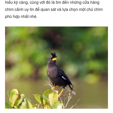
hiểu kỹ càng, cùng với đó là tìm đến những cửa hàng
chim cảnh uy tín để quan sát và lựa chọn một chú chim
phù hợp nhất nhé.