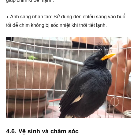
+ Ánh sáng nhân tạo: Sử dụng đèn chiếu sáng vào buổi
tối để chim không bị sốc nhiệt khi thời tiết lạnh.
4.6. Vệ sinh và chăm sóc