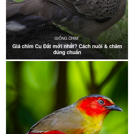
GIỐNG CHIM
Giá chim Cu Đất mới nhất? Cách nuôi & chăm
đúng chuẩn