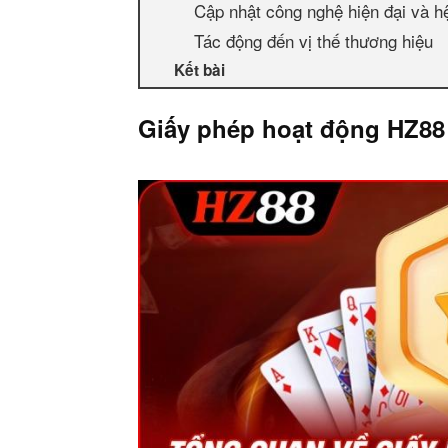
Cập nhật công nghệ hiện đại và hệ
Tác động đến vị thế thương hiệu
Kết bài
Giấy phép hoạt động HZ88