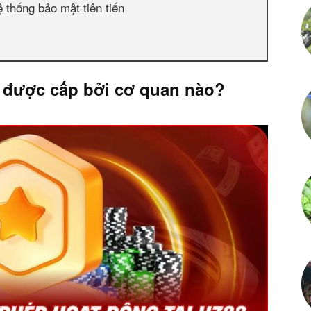
 thống bảo mật tiên tiến
 được cấp bởi cơ quan nào?