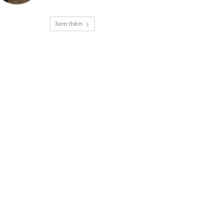
Xem thêm