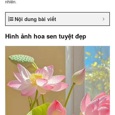
nhiên.
Nội dung bài viết
Hình ảnh hoa sen tuyệt đẹp