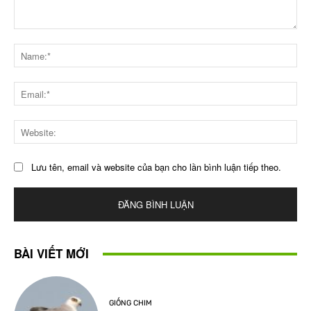
Bình
luận
Na
Ema
Web
Lưu tên, email và website của bạn cho lần bình luận tiếp theo.
BÀI VIẾT MỚI
GIỐNG CHIM