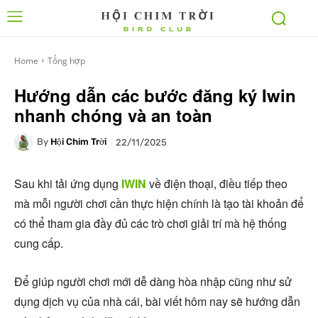
Home
Tổng hợp
Hướng dẫn các bước đăng ký Iwin
nhanh chóng và an toàn
By
Hội Chim Trời
22/11/2025
Sau khi tải ứng dụng
IWIN
về điện thoại, điều tiếp theo
mà mỗi người chơi cần thực hiện chính là tạo tài khoản để
có thể tham gia đầy đủ các trò chơi giải trí mà hệ thống
cung cấp.
Để giúp người chơi mới dễ dàng hòa nhập cũng như sử
dụng dịch vụ của nhà cái, bài viết hôm nay sẽ hướng dẫn