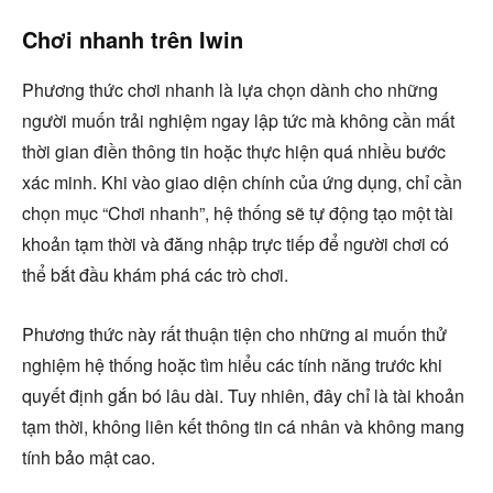
Chơi nhanh trên Iwin
Phương thức chơi nhanh là lựa chọn dành cho những
người muốn trải nghiệm ngay lập tức mà không cần mất
thời gian điền thông tin hoặc thực hiện quá nhiều bước
xác minh. Khi vào giao diện chính của ứng dụng, chỉ cần
chọn mục “Chơi nhanh”, hệ thống sẽ tự động tạo một tài
khoản tạm thời và đăng nhập trực tiếp để người chơi có
thể bắt đầu khám phá các trò chơi.
Phương thức này rất thuận tiện cho những ai muốn thử
nghiệm hệ thống hoặc tìm hiểu các tính năng trước khi
quyết định gắn bó lâu dài. Tuy nhiên, đây chỉ là tài khoản
tạm thời, không liên kết thông tin cá nhân và không mang
tính bảo mật cao.