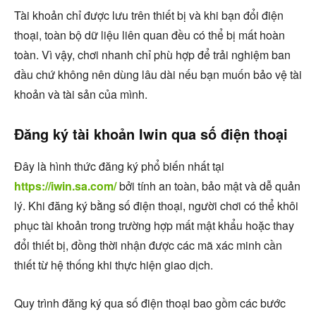
Tài khoản chỉ được lưu trên thiết bị và khi bạn đổi điện
thoại, toàn bộ dữ liệu liên quan đều có thể bị mất hoàn
toàn. Vì vậy, chơi nhanh chỉ phù hợp để trải nghiệm ban
đầu chứ không nên dùng lâu dài nếu bạn muốn bảo vệ tài
khoản và tài sản của mình.
Đăng ký tài khoản Iwin qua số điện thoại
Đây là hình thức đăng ký phổ biến nhất tại
https://iwin.sa.com/
bởi tính an toàn, bảo mật và dễ quản
lý. Khi đăng ký bằng số điện thoại, người chơi có thể khôi
phục tài khoản trong trường hợp mất mật khẩu hoặc thay
đổi thiết bị, đồng thời nhận được các mã xác minh cần
thiết từ hệ thống khi thực hiện giao dịch.
Quy trình đăng ký qua số điện thoại bao gồm các bước