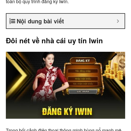
toàn bộ quy trình đăng ký Iwin.
Nội dung bài viết
Đôi nét về nhà cái uy tín Iwin
Trong bối cảnh điện thoại thông minh bùng nổ mạnh mẽ,