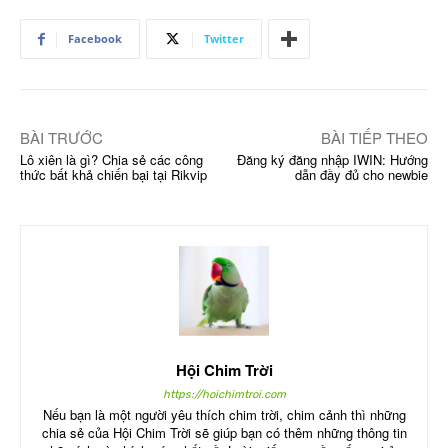
Facebook
Twitter
BÀI TRƯỚC
BÀI TIẾP THEO
Lô xiên là gì? Chia sẻ các công
Đăng ký đăng nhập IWIN: Hướng
thức bất khả chiến bại tại Rikvip
dẫn đầy đủ cho newbie
Hội Chim Trời
https://hoichimtroi.com
Nếu bạn là một người yêu thích chim trời, chim cảnh thì những
chia sẻ của Hội Chim Trời sẽ giúp bạn có thêm những thông tin