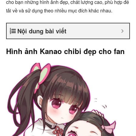
cho bạn những hình ảnh đẹp, chất lượng cao, phù hợp để
tải về và sử dụng theo nhiều mục đích khác nhau.
Nội dung bài viết
Hình ảnh Kanao chibi đẹp cho fan