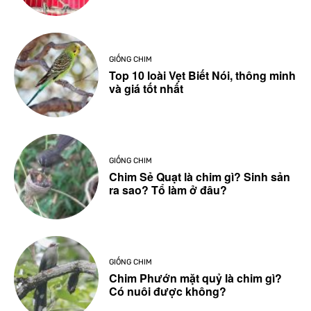
GIỐNG CHIM
Top 10 loài Vẹt Biết Nói, thông minh
và giá tốt nhất
GIỐNG CHIM
Chim Sẻ Quạt là chim gì? Sinh sản
ra sao? Tổ làm ở đâu?
GIỐNG CHIM
Chim Phướn mặt quỷ là chim gì?
Có nuôi được không?