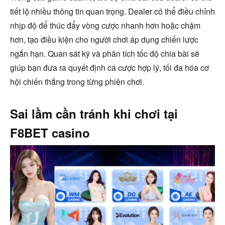
tiết lộ nhiều thông tin quan trọng. Dealer có thể điều chỉnh
nhịp độ để thúc đẩy vòng cược nhanh hơn hoặc chậm
hơn, tạo điều kiện cho người chơi áp dụng chiến lược
ngắn hạn. Quan sát kỹ và phân tích tốc độ chia bài sẽ
giúp bạn đưa ra quyết định cá cược hợp lý, tối đa hóa cơ
hội chiến thắng trong từng phiên chơi.
Sai lầm cần tránh khi chơi tại
F8BET casino