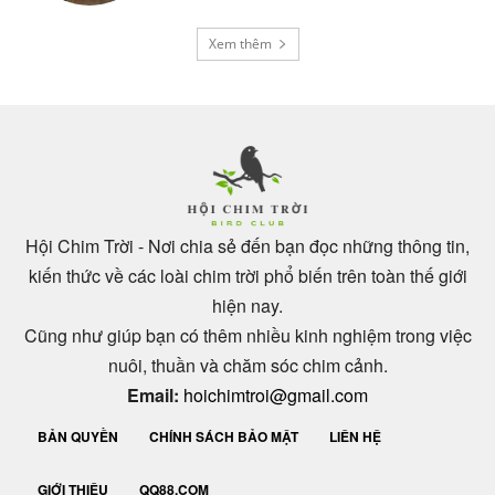
Xem thêm
Hội Chim Trời - Nơi chia sẻ đến bạn đọc những thông tin,
kiến thức về các loài chim trời phổ biến trên toàn thế giới
hiện nay.
Cũng như giúp bạn có thêm nhiều kinh nghiệm trong việc
nuôi, thuần và chăm sóc chim cảnh.
Email:
hoichimtroi@gmail.com
BẢN QUYỀN
CHÍNH SÁCH BẢO MẬT
LIÊN HỆ
GIỚI THIỆU
QQ88.COM