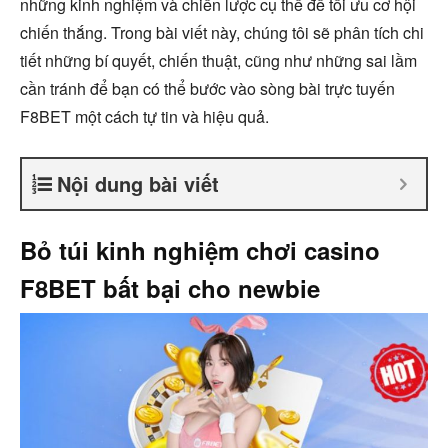
những kinh nghiệm và chiến lược cụ thể để tối ưu cơ hội
chiến thắng. Trong bài viết này, chúng tôi sẽ phân tích chi
tiết những bí quyết, chiến thuật, cũng như những sai lầm
cần tránh để bạn có thể bước vào sòng bài trực tuyến
F8BET một cách tự tin và hiệu quả.
Nội dung bài viết
Bỏ túi kinh nghiệm chơi casino
F8BET bất bại cho newbie