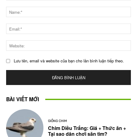
Bình
luận
Na
Ema
Web
Lưu tên, email và website của bạn cho lần bình luận tiếp theo.
BÀI VIẾT MỚI
GIỐNG CHIM
Chim Diều Trắng: Giá + Thức ăn +
Tại sao dân chơi săn tìm?