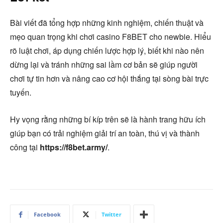
Bài viết đã tổng hợp những kinh nghiệm, chiến thuật và
mẹo quan trọng khi chơi casino F8BET cho newbie. Hiểu
rõ luật chơi, áp dụng chiến lược hợp lý, biết khi nào nên
dừng lại và tránh những sai lầm cơ bản sẽ giúp người
chơi tự tin hơn và nâng cao cơ hội thắng tại sòng bài trực
tuyến.
Hy vọng rằng những bí kíp trên sẽ là hành trang hữu ích
giúp bạn có trải nghiệm giải trí an toàn, thú vị và thành
công tại
https://f8bet.army/
.
Facebook
Twitter