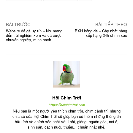
BÀI TRƯỚC
BÀI TIẾP THEO
Website đá gà uy tín – Nơi mang
BXH bóng đá – Cập nhật bảng
đến trải nghiệm xem và cá cược
xếp hạng 24h chính xác
chuyên nghiệp, minh bạch
Hội Chim Trời
https://hoichimtroi.com
Nếu bạn là một người yêu thích chim trời, chim cảnh thì những
chia sẻ của Hội Chim Trời sẽ giúp bạn có thêm những thông tin
hữu ích và chính xác nhất về: Loài, giống, nguồn gốc, nơi ở,
sinh sản, cách nuôi, thuần... chuẩn nhất nhé.