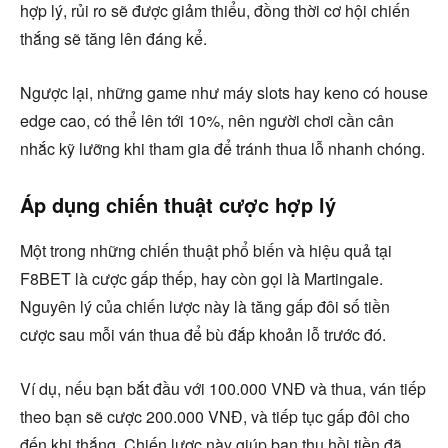
hợp lý, rủi ro sẽ được giảm thiểu, đồng thời cơ hội chiến
thắng sẽ tăng lên đáng kể.
Ngược lại, những game như máy slots hay keno có house
edge cao, có thể lên tới 10%, nên người chơi cần cân
nhắc kỹ lưỡng khi tham gia để tránh thua lỗ nhanh chóng.
Áp dụng chiến thuật cược hợp lý
Một trong những chiến thuật phổ biến và hiệu quả tại
F8BET là cược gấp thếp, hay còn gọi là Martingale.
Nguyên lý của chiến lược này là tăng gấp đôi số tiền
cược sau mỗi ván thua để bù đắp khoản lỗ trước đó.
Ví dụ, nếu bạn bắt đầu với 100.000 VNĐ và thua, ván tiếp
theo bạn sẽ cược 200.000 VNĐ, và tiếp tục gấp đôi cho
đến khi thắng. Chiến lược này giúp bạn thu hồi tiền đã