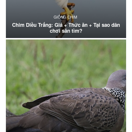
GIỐNG CHIM
Chim Diều Trắng: Giá + Thức ăn + Tại sao dân
chơi săn tìm?