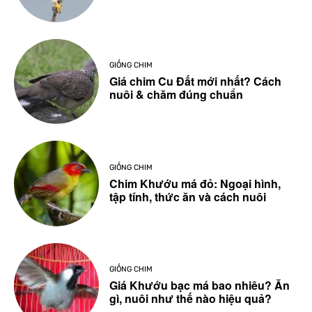
GIỐNG CHIM
Giá chim Cu Đất mới nhất? Cách
nuôi & chăm đúng chuẩn
GIỐNG CHIM
Chim Khướu má đỏ: Ngoại hình,
tập tính, thức ăn và cách nuôi
GIỐNG CHIM
Giá Khướu bạc má bao nhiêu? Ăn
gì, nuôi như thế nào hiệu quả?