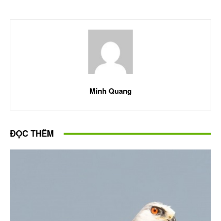
Minh Quang
ĐỌC THÊM