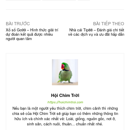
BÀI TRƯỚC
BÀI TIẾP THEO
Xổ số Go99 – Hình thức giải trí
Nhà cái Tip88 – Đánh giá chi tiết
dự đoán kết quả được nhiều
về các dịch vụ và ưu đãi hấp dẫn
người quan tâm
Hội Chim Trời
https://hoichimtroi.com
Nếu bạn là một người yêu thích chim trời, chim cảnh thì những
chia sẻ của Hội Chim Trời sẽ giúp bạn có thêm những thông tin
hữu ích và chính xác nhất về: Loài, giống, nguồn gốc, nơi ở,
sinh sản, cách nuôi, thuần... chuẩn nhất nhé.