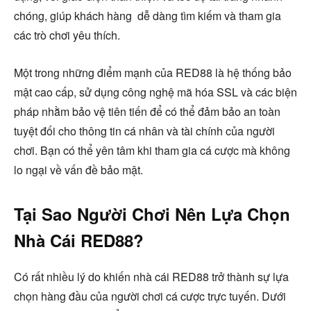
chóng, giúp khách hàng dễ dàng tìm kiếm và tham gia
các trò chơi yêu thích.
Một trong những điểm mạnh của RED88 là hệ thống bảo
mật cao cấp, sử dụng công nghệ mã hóa SSL và các biện
pháp nhằm bảo vệ tiên tiến để có thể đảm bảo an toàn
tuyệt đối cho thông tin cá nhân và tài chính của người
chơi. Bạn có thể yên tâm khi tham gia cá cược mà không
lo ngại về vấn đề bảo mật.
Tại Sao Người Chơi Nên Lựa Chọn
Nhà Cái RED88?
Có rất nhiều lý do khiến nhà cái RED88 trở thành sự lựa
chọn hàng đầu của người chơi cá cược trực tuyến. Dưới