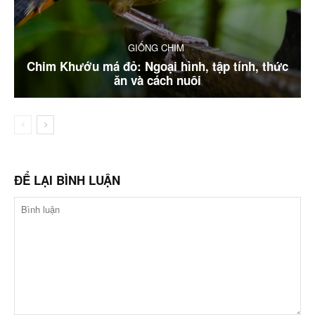
GIỐNG CHIM
Chim Khướu má đỏ: Ngoại hình, tập tính, thức
ăn và cách nuôi
ĐỂ LẠI BÌNH LUẬN