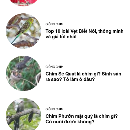
GIỐNG CHIM
Top 10 loài Vẹt Biết Nói, thông minh
và giá tốt nhất
GIỐNG CHIM
Chim Sẻ Quạt là chim gì? Sinh sản
ra sao? Tổ làm ở đâu?
GIỐNG CHIM
Chim Phướn mặt quỷ là chim gì?
Có nuôi được không?