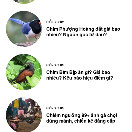
GIỐNG CHIM
Chim Phượng Hoàng đất giá bao
nhiêu? Nguồn gốc từ đâu?
GIỐNG CHIM
Chim Bìm Bịp ăn gì? Giá bao
nhiêu? Kêu báo hiệu điềm gì?
GIỐNG CHIM
Chiêm ngưỡng 99+ ảnh gà chọi
dũng mãnh, chiến kê đẳng cấp