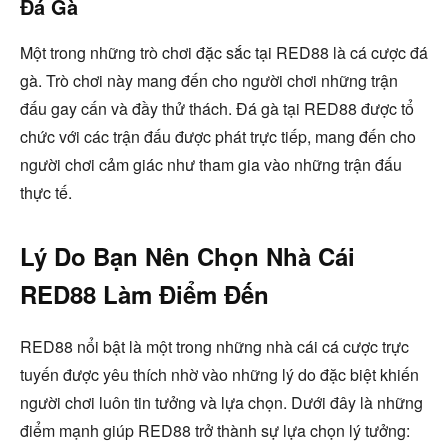
Đá Gà
Một trong những trò chơi đặc sắc tại RED88 là cá cược đá
gà. Trò chơi này mang đến cho người chơi những trận
đấu gay cấn và đầy thử thách. Đá gà tại RED88 được tổ
chức với các trận đấu được phát trực tiếp, mang đến cho
người chơi cảm giác như tham gia vào những trận đấu
thực tế.
Lý Do Bạn Nên Chọn Nhà Cái
RED88 Làm Điểm Đến
RED88 nổi bật là một trong những nhà cái cá cược trực
tuyến được yêu thích nhờ vào những lý do đặc biệt khiến
người chơi luôn tin tưởng và lựa chọn. Dưới đây là những
điểm mạnh giúp RED88 trở thành sự lựa chọn lý tưởng: