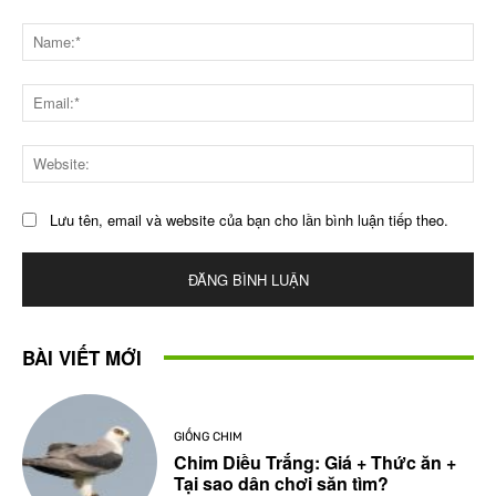
Bình
luận
Na
Ema
Web
Lưu tên, email và website của bạn cho lần bình luận tiếp theo.
BÀI VIẾT MỚI
GIỐNG CHIM
Chim Diều Trắng: Giá + Thức ăn +
Tại sao dân chơi săn tìm?