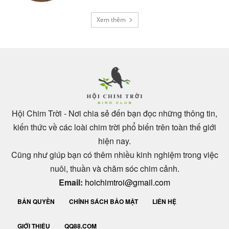
Xem thêm
Hội Chim Trời - Nơi chia sẻ đến bạn đọc những thông tin,
kiến thức về các loài chim trời phổ biến trên toàn thế giới
hiện nay.
Cũng như giúp bạn có thêm nhiều kinh nghiệm trong việc
nuôi, thuần và chăm sóc chim cảnh.
Email:
hoichimtroi@gmail.com
BẢN QUYỀN
CHÍNH SÁCH BẢO MẬT
LIÊN HỆ
GIỚI THIỆU
QQ88.COM