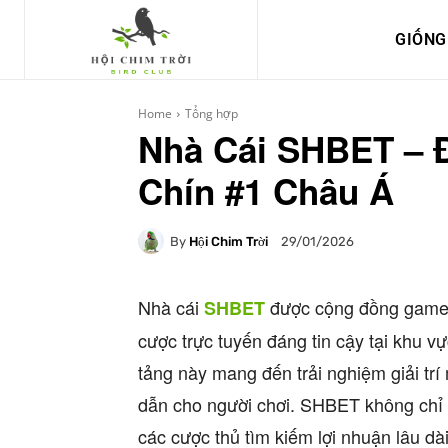
GIỐNG
Home
Tổng hợp
Nhà Cái SHBET – 
Chín #1 Châu Á
By
Hội Chim Trời
29/01/2026
Nhà cái
được cộng đồng game t
SHBET
cược trực tuyến đáng tin cậy tại khu v
tảng này mang đến trải nghiệm giải tr
dẫn cho người chơi. SHBET không chỉ l
các cược thủ tìm kiếm lợi nhuận lâu dài