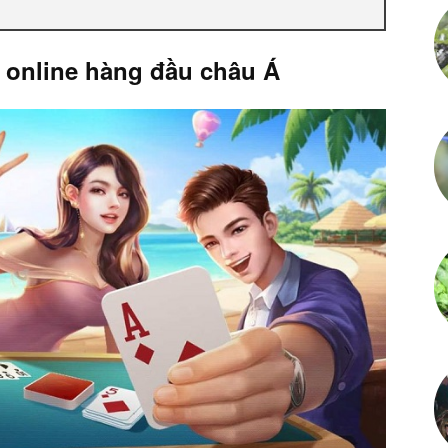
 online hàng đầu châu Á