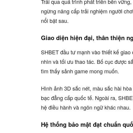
Trải qua quá trình phát triển bền vữn
ngừng nâng cấp trải nghiệm người chơi
nổi bật sau.
Giao diện hiện đại, thân thiện 
SHBET đầu tư mạnh vào thiết kế giao 
nhìn và tối ưu thao tác. Bố cục được 
tìm thấy sảnh game mong muốn.
Hình ảnh 3D sắc nét, màu sắc hài hò
bạc đẳng cấp quốc tế. Ngoài ra, SHBET
hệ điều hành và ngôn ngữ khác nhau.
Hệ thống bảo mật đạt chuẩn quố