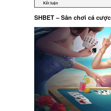
Kết luận
SHBET – Sân chơi cá cược