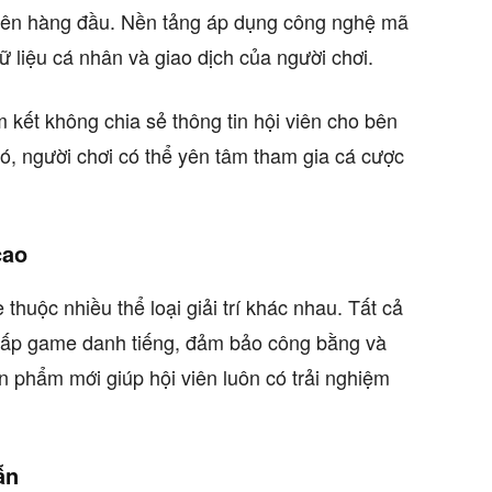
lên hàng đầu. Nền tảng áp dụng công nghệ mã
ữ liệu cá nhân và giao dịch của người chơi.
 kết không chia sẻ thông tin hội viên cho bên
ó, người chơi có thể yên tâm tham gia cá cược
cao
uộc nhiều thể loại giải trí khác nhau. Tất cả
 cấp game danh tiếng, đảm bảo công bằng và
n phẩm mới giúp hội viên luôn có trải nghiệm
ẫn