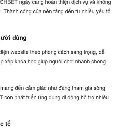
g, SHBET ngày càng hoàn thiện dịch vụ và không
. Thành công của nền tảng đến từ nhiều yếu tố
người dùng
diện website theo phong cách sang trọng, dễ
sắp xếp khoa học giúp người chơi nhanh chóng
a mang đến cảm giác như đang tham gia sòng
 còn phát triển ứng dụng di động hỗ trợ nhiều
c tế