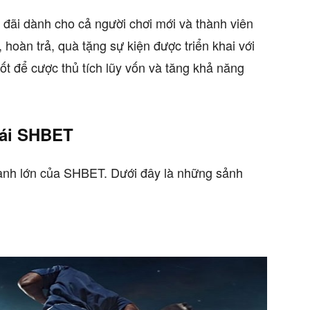
đãi dành cho cả người chơi mới và thành viên
hoàn trả, quà tặng sự kiện được triển khai với
tốt để cược thủ tích lũy vốn và tăng khả năng
cái SHBET
nh lớn của SHBET. Dưới đây là những sảnh