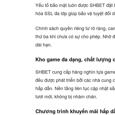
Yếu tố bảo mật luôn được SHBET đặt 
hóa SSL đa lớp giúp bảo vệ tuyệt đối d
Chính sách quyền riêng tư rõ ràng, cam
thứ ba khi chưa có sự cho phép. Nhờ đ
dài hạn.
Kho game đa dạng, chất lượng 
SHBET cung cấp hàng nghìn tựa game th
đều được phát triển bởi các nhà cung
hấp dẫn. Nền tảng liên tục cập nhật sả
tươi mới, không bị nhàm chán.
Chương trình khuyến mãi hấp d