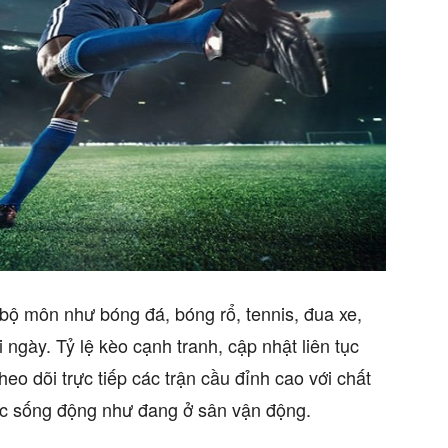
bộ môn như bóng đá, bóng rổ, tennis, đua xe,
ngày. Tỷ lệ kèo cạnh tranh, cập nhật liên tục
heo dõi trực tiếp các trận cầu đỉnh cao với chất
c sống động như đang ở sân vận động.