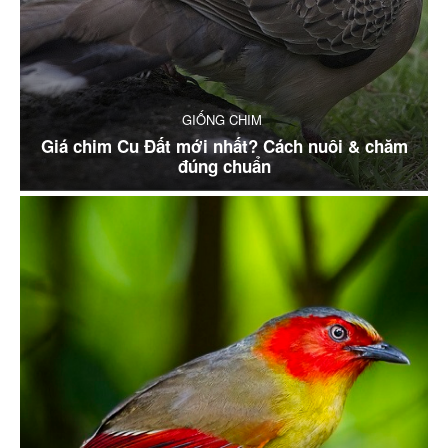
GIỐNG CHIM
Giá chim Cu Đất mới nhất? Cách nuôi & chăm
đúng chuẩn