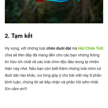
2. Tạm kết
Hy vọng, với những loài
chim đuôi dài
mà
Hội Chim Trời
chia sẻ trên đây đã mang đến cho các bạn những thông
tin hữu ích nhất về các loài chim độc đáo trong tự nhiên
hiện nay nhé. Nếu bạn còn biết thêm những loài chim có
đuôi dài nào khác, vui lòng góp ý cho bài viết này ở phần
bình luận, chúng tôi sẽ tiếp nhận và phản hồi sớm nhất.
Xin cảm ơn!!!