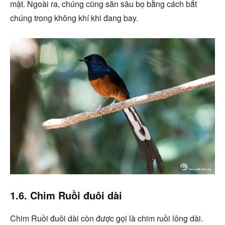
mật. Ngoài ra, chúng cũng săn sâu bọ bằng cách bắt
chúng trong không khí khi đang bay.
1.6. Chim Ruồi đuôi dài
Chim Ruồi đuôi dài còn được gọi là chim ruồi lông dài.