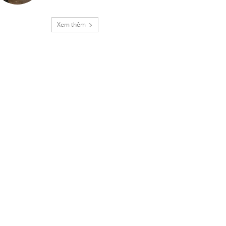
Xem thêm