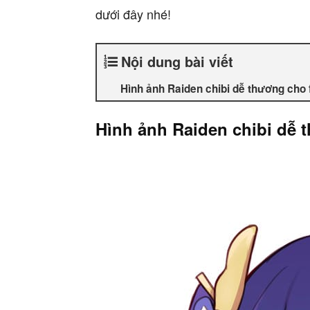
dưới đây nhé!
Nội dung bài viết
Hình ảnh Raiden chibi dễ thương cho 
Hình ảnh Raiden chibi dễ 