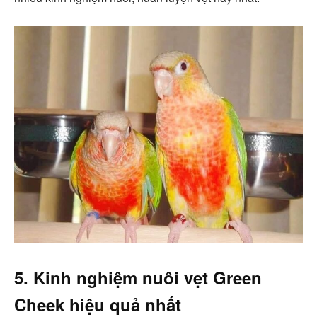
5. Kinh nghiệm nuôi vẹt Green
Cheek hiệu quả nhất