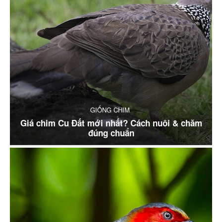
GIỐNG CHIM
Giá chim Cu Đất mới nhất? Cách nuôi & chăm
đúng chuẩn