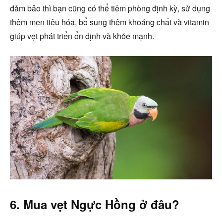
đảm bảo thì bạn cũng có thể tiêm phòng định kỳ, sử dụng
thêm men tiêu hóa, bổ sung thêm khoáng chất và vitamin
giúp vẹt phát triển ổn định và khỏe mạnh.
6. Mua vẹt Ngực Hồng ở đâu?