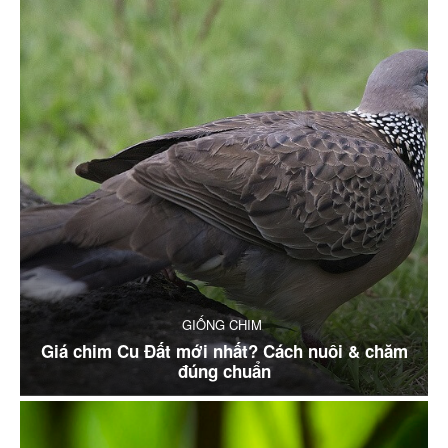
GIỐNG CHIM
Giá chim Cu Đất mới nhất? Cách nuôi & chăm
đúng chuẩn