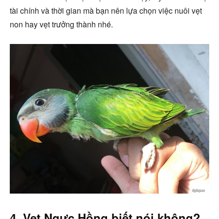
tài chính và thời gian mà bạn nên lựa chọn việc nuôi vẹt
non hay vẹt trưởng thành nhé.
4. Vẹt Ngực Hồng biết nói không?