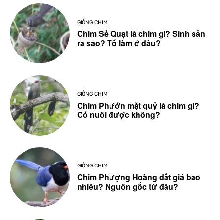
GIỐNG CHIM
Chim Sẻ Quạt là chim gì? Sinh sản
ra sao? Tổ làm ở đâu?
GIỐNG CHIM
Chim Phướn mặt quỷ là chim gì?
Có nuôi được không?
GIỐNG CHIM
Chim Phượng Hoàng đất giá bao
nhiêu? Nguồn gốc từ đâu?