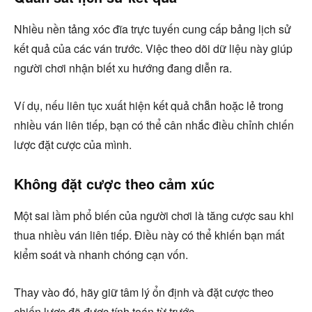
Nhiều nền tảng xóc đĩa trực tuyến cung cấp bảng lịch sử
kết quả của các ván trước. Việc theo dõi dữ liệu này giúp
người chơi nhận biết xu hướng đang diễn ra.
Ví dụ, nếu liên tục xuất hiện kết quả chẵn hoặc lẻ trong
nhiều ván liên tiếp, bạn có thể cân nhắc điều chỉnh chiến
lược đặt cược của mình.
Không đặt cược theo cảm xúc
Một sai lầm phổ biến của người chơi là tăng cược sau khi
thua nhiều ván liên tiếp. Điều này có thể khiến bạn mất
kiểm soát và nhanh chóng cạn vốn.
Thay vào đó, hãy giữ tâm lý ổn định và đặt cược theo
chiến lược đã được tính toán từ trước.