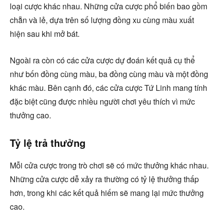
loại cược khác nhau. Những cửa cược phổ biến bao gồm
chẵn và lẻ, dựa trên số lượng đồng xu cùng màu xuất
hiện sau khi mở bát.
Ngoài ra còn có các cửa cược dự đoán kết quả cụ thể
như bốn đồng cùng màu, ba đồng cùng màu và một đồng
khác màu. Bên cạnh đó, các cửa cược Tứ Linh mang tính
đặc biệt cũng được nhiều người chơi yêu thích vì mức
thưởng cao.
Tỷ lệ trả thưởng
Mỗi cửa cược trong trò chơi sẽ có mức thưởng khác nhau.
Những cửa cược dễ xảy ra thường có tỷ lệ thưởng thấp
hơn, trong khi các kết quả hiếm sẽ mang lại mức thưởng
cao.