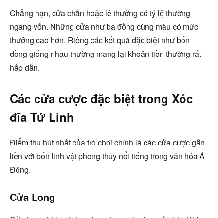
Chẳng hạn, cửa chẵn hoặc lẻ thường có tỷ lệ thưởng
ngang vốn. Những cửa như ba đồng cùng màu có mức
thưởng cao hơn. Riêng các kết quả đặc biệt như bốn
đồng giống nhau thường mang lại khoản tiền thưởng rất
hấp dẫn.
Các cửa cược đặc biệt trong Xóc
đĩa Tứ Linh
Điểm thu hút nhất của trò chơi chính là các cửa cược gắn
liền với bốn linh vật phong thủy nổi tiếng trong văn hóa Á
Đông.
Cửa Long