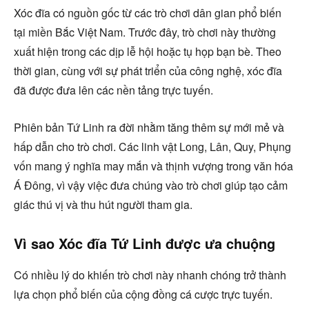
Xóc đĩa có nguồn gốc từ các trò chơi dân gian phổ biến
tại miền Bắc Việt Nam. Trước đây, trò chơi này thường
xuất hiện trong các dịp lễ hội hoặc tụ họp bạn bè. Theo
thời gian, cùng với sự phát triển của công nghệ, xóc đĩa
đã được đưa lên các nền tảng trực tuyến.
Phiên bản Tứ Linh ra đời nhằm tăng thêm sự mới mẻ và
hấp dẫn cho trò chơi. Các linh vật Long, Lân, Quy, Phụng
vốn mang ý nghĩa may mắn và thịnh vượng trong văn hóa
Á Đông, vì vậy việc đưa chúng vào trò chơi giúp tạo cảm
giác thú vị và thu hút người tham gia.
Vì sao Xóc đĩa Tứ Linh được ưa chuộng
Có nhiều lý do khiến trò chơi này nhanh chóng trở thành
lựa chọn phổ biến của cộng đồng cá cược trực tuyến.