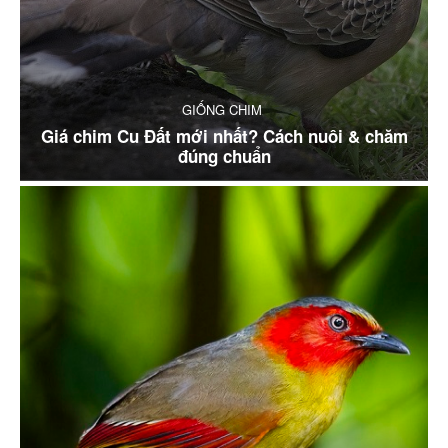
GIỐNG CHIM
Giá chim Cu Đất mới nhất? Cách nuôi & chăm
đúng chuẩn