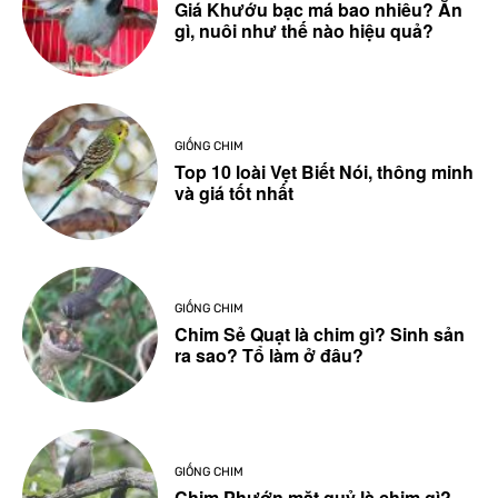
Giá Khướu bạc má bao nhiêu? Ăn
gì, nuôi như thế nào hiệu quả?
GIỐNG CHIM
Top 10 loài Vẹt Biết Nói, thông minh
và giá tốt nhất
GIỐNG CHIM
Chim Sẻ Quạt là chim gì? Sinh sản
ra sao? Tổ làm ở đâu?
GIỐNG CHIM
Chim Phướn mặt quỷ là chim gì?