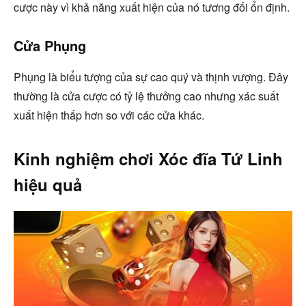
cược này vì khả năng xuất hiện của nó tương đối ổn định.
Cửa Phụng
Phụng là biểu tượng của sự cao quý và thịnh vượng. Đây
thường là cửa cược có tỷ lệ thưởng cao nhưng xác suất
xuất hiện thấp hơn so với các cửa khác.
Kinh nghiệm chơi Xóc đĩa Tứ Linh
hiệu quả