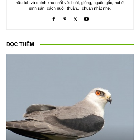
hữu ích và chính xác nhất về: Loài, giống, nguồn gốc, nơi ở,
sinh sản, cách nuôi, thuần... chuẩn nhất nhé.
ĐỌC THÊM