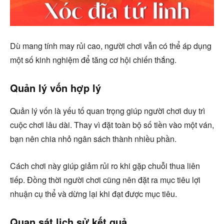
Dù mang tính may rủi cao, người chơi vẫn có thể áp dụng
một số kinh nghiệm để tăng cơ hội chiến thắng.
Quản lý vốn hợp lý
Quản lý vốn là yếu tố quan trọng giúp người chơi duy trì
cuộc chơi lâu dài. Thay vì đặt toàn bộ số tiền vào một ván,
bạn nên chia nhỏ ngân sách thành nhiều phần.
Cách chơi này giúp giảm rủi ro khi gặp chuỗi thua liên
tiếp. Đồng thời người chơi cũng nên đặt ra mục tiêu lợi
nhuận cụ thể và dừng lại khi đạt được mục tiêu.
Quan sát lịch sử kết quả