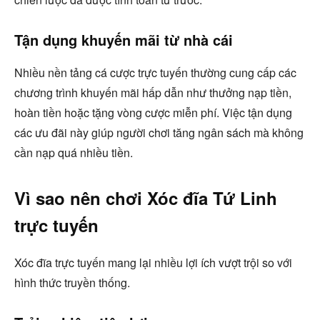
Tận dụng khuyến mãi từ nhà cái
Nhiều nền tảng cá cược trực tuyến thường cung cấp các
chương trình khuyến mãi hấp dẫn như thưởng nạp tiền,
hoàn tiền hoặc tặng vòng cược miễn phí. Việc tận dụng
các ưu đãi này giúp người chơi tăng ngân sách mà không
cần nạp quá nhiều tiền.
Vì sao nên chơi Xóc đĩa Tứ Linh
trực tuyến
Xóc đĩa trực tuyến mang lại nhiều lợi ích vượt trội so với
hình thức truyền thống.