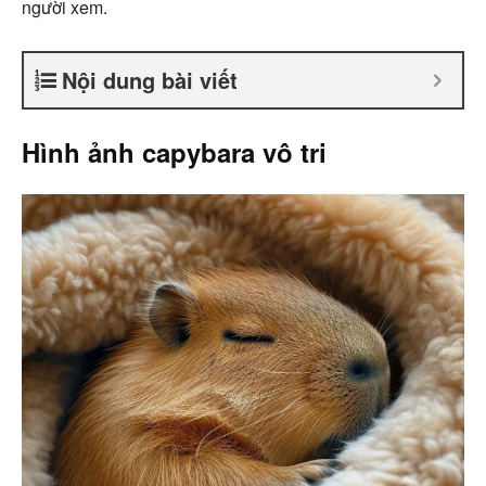
người xem.
Nội dung bài viết
Hình ảnh capybara vô tri