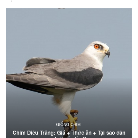
GIỐNG CHIM
Chim Diều Trắng: Giá + Thức ăn + Tại sao dân