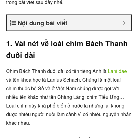
trong bài viết sau đây nhé.
Nội dung bài viết
1. Vài nét về loài chim Bách Thanh
đuôi dài
Chim Bách Thanh đuôi dài có tên tiếng Anh là
Laniidae
và tên khoa học là Lanius Schach. Chúng là một loài
chim thuộc bộ Sẻ và ở Việt Nam chúng được gọi với
nhiều tên khác như tên Chàng Làng, chim Tiểu Ưng…
Loài chim này khá phổ biến ở nước ta nhưng lại không
được nhiều người nuôi làm cảnh vì có nhiều nguyên nhân
khác nhau.