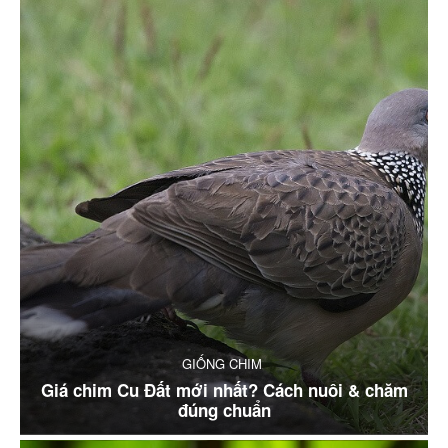
GIỐNG CHIM
Giá chim Cu Đất mới nhất? Cách nuôi & chăm
đúng chuẩn