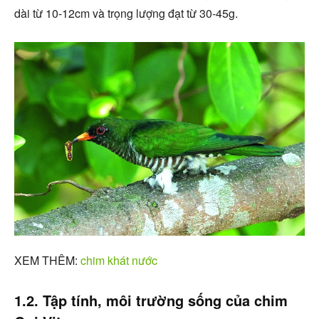
dài từ 10-12cm và trọng lượng đạt từ 30-45g.
XEM THÊM:
chim khát nước
1.2. Tập tính, môi trường sống của chim