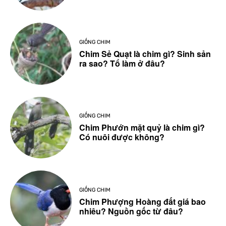
GIỐNG CHIM
Chim Sẻ Quạt là chim gì? Sinh sản
ra sao? Tổ làm ở đâu?
GIỐNG CHIM
Chim Phướn mặt quỷ là chim gì?
Có nuôi được không?
GIỐNG CHIM
Chim Phượng Hoàng đất giá bao
nhiêu? Nguồn gốc từ đâu?