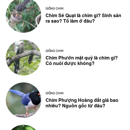
GIỐNG CHIM
Chim Sẻ Quạt là chim gì? Sinh sản
ra sao? Tổ làm ở đâu?
GIỐNG CHIM
Chim Phướn mặt quỷ là chim gì?
Có nuôi được không?
GIỐNG CHIM
Chim Phượng Hoàng đất giá bao
nhiêu? Nguồn gốc từ đâu?