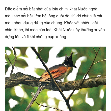
Đặc điểm nổi bật nhất của loài chim Khát Nước ngoài
màu sắc nổi bật kèm bộ lông đuôi dài thì đó chính là cái
màu nhọn dựng đứng của chúng. Khác với nhiều loài
chim khác, thì mào của loài Khát Nước này thường xuyên
dựng lên và ít khi chúng cụp xuống.