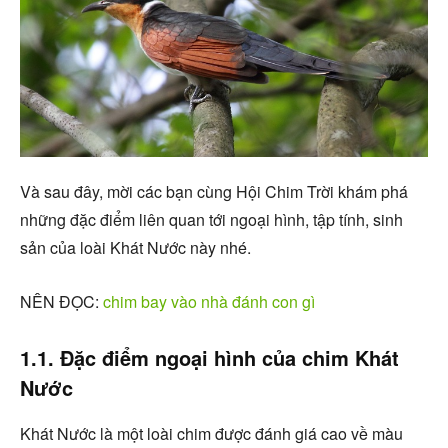
Và sau đây, mời các bạn cùng Hội Chim Trời khám phá
những đặc điểm liên quan tới ngoại hình, tập tính, sinh
sản của loài Khát Nước này nhé.
NÊN ĐỌC:
chim bay vào nhà đánh con gì
1.1. Đặc điểm ngoại hình của chim Khát
Nước
Khát Nước là một loài chim được đánh giá cao về màu