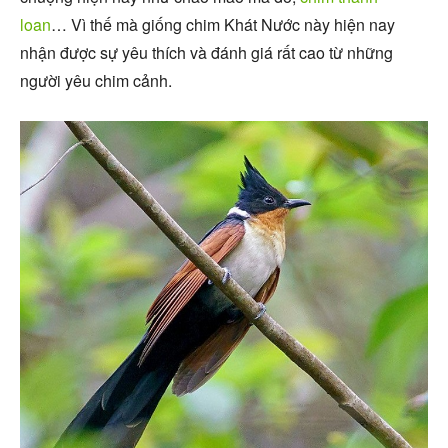
loan
… Vì thế mà giống chim Khát Nước này hiện nay
nhận được sự yêu thích và đánh giá rất cao từ những
người yêu chim cảnh.