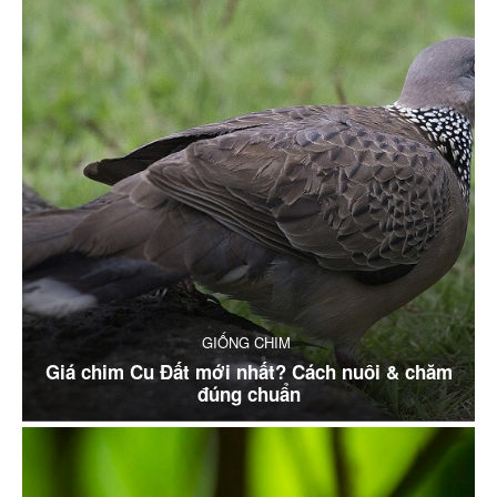
GIỐNG CHIM
Giá chim Cu Đất mới nhất? Cách nuôi & chăm
đúng chuẩn