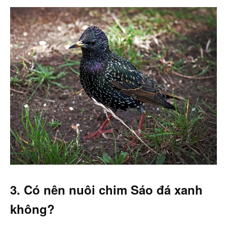
3. Có nên nuôi chim Sáo đá xanh
không?