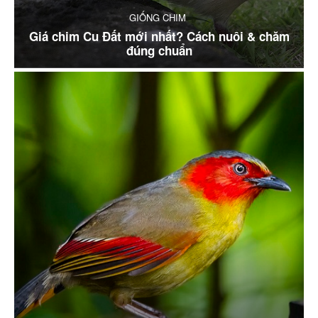
GIỐNG CHIM
Giá chim Cu Đất mới nhất? Cách nuôi & chăm
đúng chuẩn