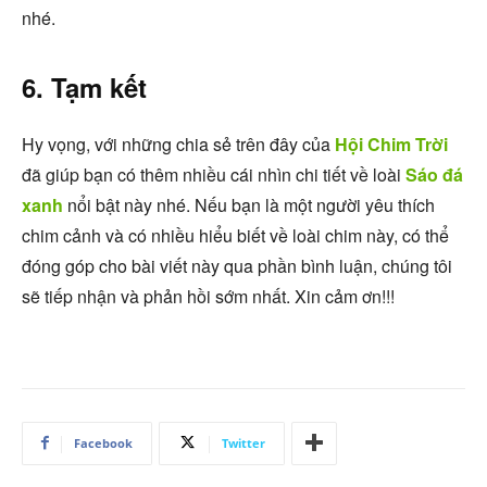
nhé.
6. Tạm kết
Hy vọng, với những chia sẻ trên đây của
Hội Chim Trời
đã giúp bạn có thêm nhiều cái nhìn chi tiết về loài
Sáo đá
xanh
nổi bật này nhé. Nếu bạn là một người yêu thích
chim cảnh và có nhiều hiểu biết về loài chim này, có thể
đóng góp cho bài viết này qua phần bình luận, chúng tôi
sẽ tiếp nhận và phản hồi sớm nhất. Xin cảm ơn!!!
Facebook
Twitter