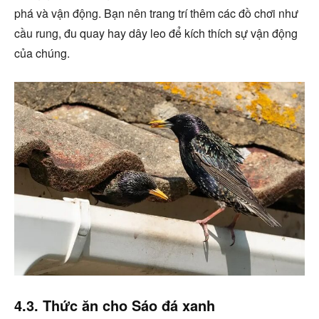
phá và vận động. Bạn nên trang trí thêm các đồ chơi như
cầu rung, đu quay hay dây leo để kích thích sự vận động
của chúng.
4.3. Thức ăn cho Sáo đá xanh