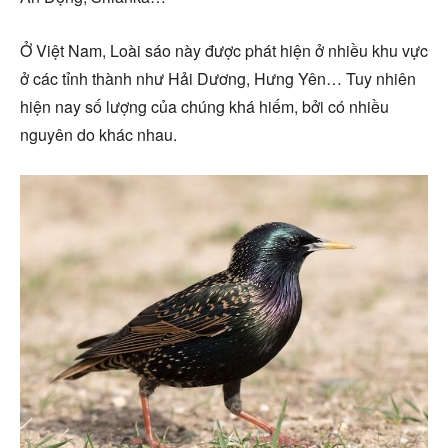
Ở Việt Nam, Loài sáo này được phát hiện ở nhiều khu vực
ở các tỉnh thành như Hải Dương, Hưng Yên… Tuy nhiên
hiện nay số lượng của chúng khá hiếm, bởi có nhiều
nguyên do khác nhau.