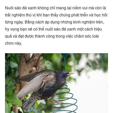
Nuôi sáo đá xanh không chỉ mang lại niềm vui mà còn là
trải nghiệm thú vị khi bạn thấy chúng phát triển và học hỏi
từng ngày. Bằng cách áp dụng những kinh nghiệm trên,
hy vọng bạn sẽ có thể nuôi sáo đá xanh một cách hiệu
quả và đạt được thành công trong việc chăm sóc loài
chim này.