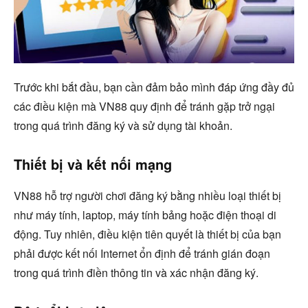
Trước khi bắt đầu, bạn cần đảm bảo mình đáp ứng đầy đủ
các điều kiện mà VN88 quy định để tránh gặp trở ngại
trong quá trình đăng ký và sử dụng tài khoản.
Thiết bị và kết nối mạng
VN88 hỗ trợ người chơi đăng ký bằng nhiều loại thiết bị
như máy tính, laptop, máy tính bảng hoặc điện thoại di
động. Tuy nhiên, điều kiện tiên quyết là thiết bị của bạn
phải được kết nối Internet ổn định để tránh gián đoạn
trong quá trình điền thông tin và xác nhận đăng ký.