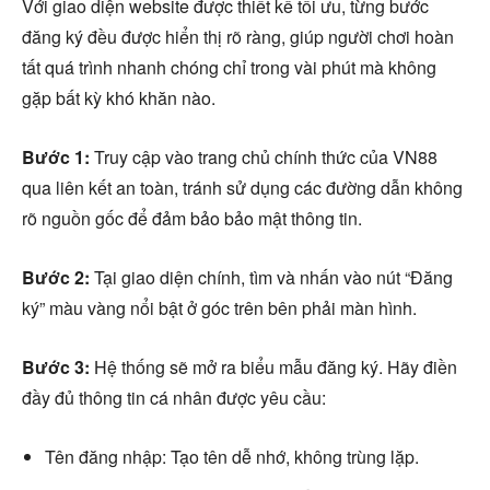
Với giao diện website được thiết kế tối ưu, từng bước
đăng ký đều được hiển thị rõ ràng, giúp người chơi hoàn
tất quá trình nhanh chóng chỉ trong vài phút mà không
gặp bất kỳ khó khăn nào.
Bước 1:
Truy cập vào trang chủ chính thức của VN88
qua liên kết an toàn, tránh sử dụng các đường dẫn không
rõ nguồn gốc để đảm bảo bảo mật thông tin.
Bước 2:
Tại giao diện chính, tìm và nhấn vào nút “Đăng
ký” màu vàng nổi bật ở góc trên bên phải màn hình.
Bước 3:
Hệ thống sẽ mở ra biểu mẫu đăng ký. Hãy điền
đầy đủ thông tin cá nhân được yêu cầu:
Tên đăng nhập: Tạo tên dễ nhớ, không trùng lặp.