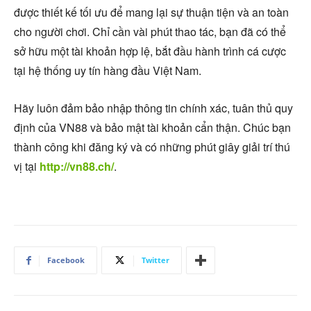
được thiết kế tối ưu để mang lại sự thuận tiện và an toàn
cho người chơi. Chỉ cần vài phút thao tác, bạn đã có thể
sở hữu một tài khoản hợp lệ, bắt đầu hành trình cá cược
tại hệ thống uy tín hàng đầu Việt Nam.
Hãy luôn đảm bảo nhập thông tin chính xác, tuân thủ quy
định của VN88 và bảo mật tài khoản cẩn thận. Chúc bạn
thành công khi đăng ký và có những phút giây giải trí thú
vị tại
http://vn88.ch/
.
Facebook
Twitter