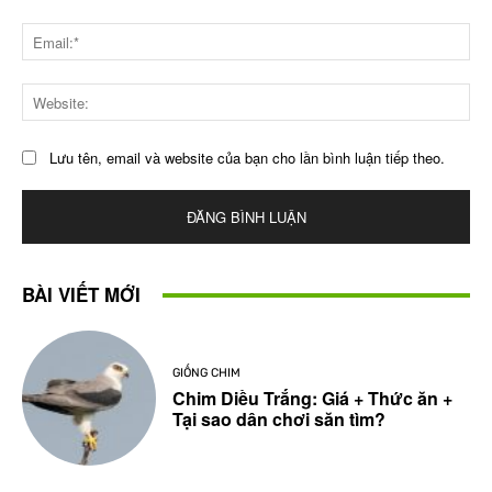
Ema
Web
Lưu tên, email và website của bạn cho lần bình luận tiếp theo.
BÀI VIẾT MỚI
GIỐNG CHIM
Chim Diều Trắng: Giá + Thức ăn +
Tại sao dân chơi săn tìm?