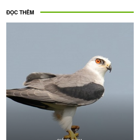
ĐỌC THÊM