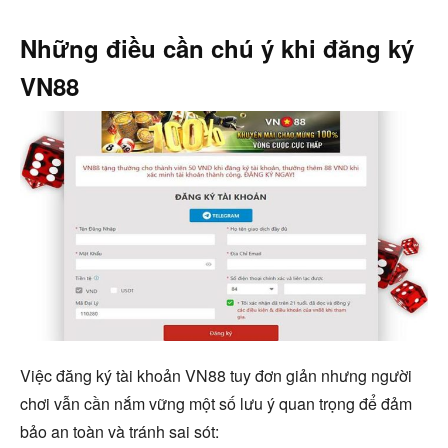
Những điều cần chú ý khi đăng ký
VN88
Việc đăng ký tài khoản VN88 tuy đơn giản nhưng người
chơi vẫn cần nắm vững một số lưu ý quan trọng để đảm
bảo an toàn và tránh sai sót: