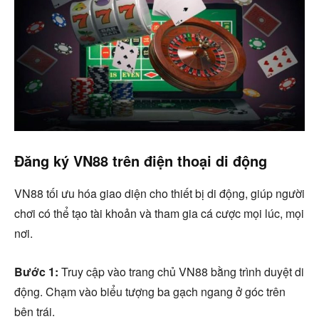
Đăng ký VN88 trên điện thoại di động
VN88 tối ưu hóa giao diện cho thiết bị di động, giúp người
chơi có thể tạo tài khoản và tham gia cá cược mọi lúc, mọi
nơi.
Bước 1:
Truy cập vào trang chủ VN88 bằng trình duyệt di
động. Chạm vào biểu tượng ba gạch ngang ở góc trên
bên trái.