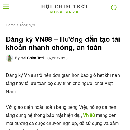
Home
Tổng hợp
Đăng ký VN88 – Hướng dẫn tạo tài
khoản nhanh chóng, an toàn
By
Hội Chim Trời
07/11/2025
Đăng ký VN88 trở nên đơn giản hơn bao giờ hết khi nền
tảng này tối ưu toàn bộ quy trình cho người chơi Việt
Nam.
Với giao diện hoàn toàn bằng tiếng Việt, hỗ trợ đa nền
tảng cùng hệ thống bảo mật hiện đại,
VN88
mang đến
môi trường cá cược chuyên nghiệp, dễ sử dụng và đảm