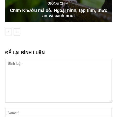
GIỐNG CHIM
Chim Khướu má đỏ: Ngoại hình, tập tính, thức
ăn và cách nuôi
ĐỂ LẠI BÌNH LUẬN
Bình
luận
Na