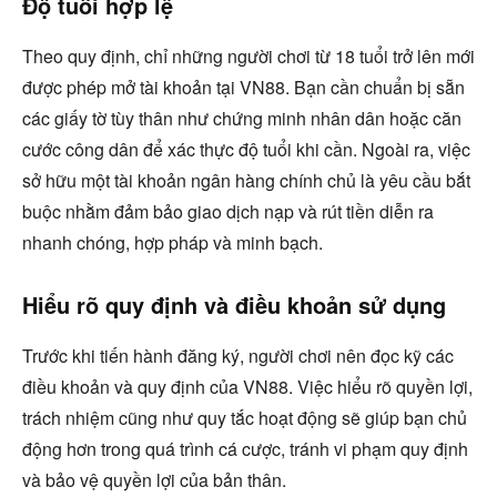
Độ tuổi hợp lệ
Theo quy định, chỉ những người chơi từ 18 tuổi trở lên mới
được phép mở tài khoản tại VN88. Bạn cần chuẩn bị sẵn
các giấy tờ tùy thân như chứng minh nhân dân hoặc căn
cước công dân để xác thực độ tuổi khi cần. Ngoài ra, việc
sở hữu một tài khoản ngân hàng chính chủ là yêu cầu bắt
buộc nhằm đảm bảo giao dịch nạp và rút tiền diễn ra
nhanh chóng, hợp pháp và minh bạch.
Hiểu rõ quy định và điều khoản sử dụng
Trước khi tiến hành đăng ký, người chơi nên đọc kỹ các
điều khoản và quy định của VN88. Việc hiểu rõ quyền lợi,
trách nhiệm cũng như quy tắc hoạt động sẽ giúp bạn chủ
động hơn trong quá trình cá cược, tránh vi phạm quy định
và bảo vệ quyền lợi của bản thân.