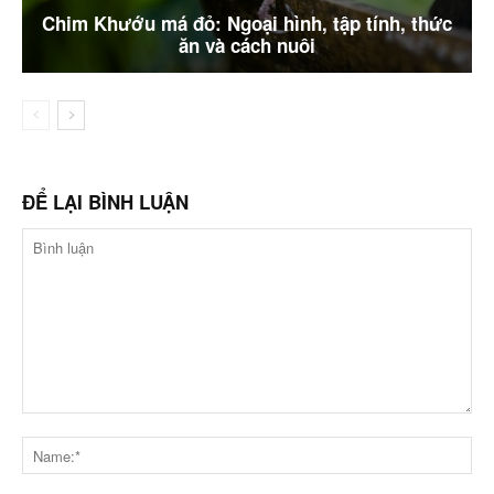
Chim Khướu má đỏ: Ngoại hình, tập tính, thức
ăn và cách nuôi
ĐỂ LẠI BÌNH LUẬN
Bình
luận
Na