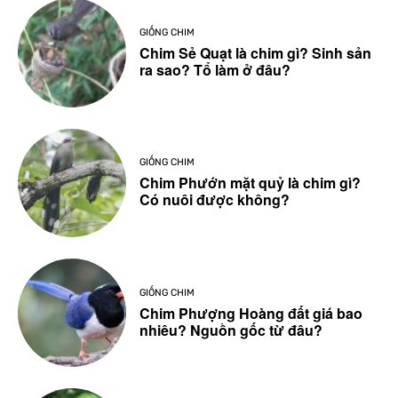
GIỐNG CHIM
Chim Sẻ Quạt là chim gì? Sinh sản
ra sao? Tổ làm ở đâu?
GIỐNG CHIM
Chim Phướn mặt quỷ là chim gì?
Có nuôi được không?
GIỐNG CHIM
Chim Phượng Hoàng đất giá bao
nhiêu? Nguồn gốc từ đâu?