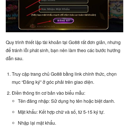
Quy trình thiết lập tài khoản tại Go88 rất đơn giản, nhưng
để tránh lỗi phát sinh, bạn nên làm theo các bước hướng
dẫn sau.
Truy cập trang chủ Go88 bằng link chính thức, chọn
mục “Đăng ký” ở góc phải trên giao diện.
Điền thông tin cơ bản vào biểu mẫu:
Tên đăng nhập: Sử dụng họ tên hoặc biệt danh.
Mật khẩu: Kết hợp chữ và số, từ 5-15 ký tự.
Nhập lại mật khẩu.