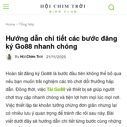
Home
Tổng hợp
Hướng dẫn chi tiết các bước đăng
ký Go88 nhanh chóng
By
Hội Chim Trời
21/11/2025
Hoàn tất đăng ký Go88 là bước đầu tiên không thể bỏ qua
nếu bạn muốn trải nghiệm các trò chơi đổi thưởng hấp
dẫn. Đồng thời, việc
Tải Go88
về thiết bị sẽ giúp người
chơi truy cập nhanh chóng và tiện lợi hơn mọi lúc mọi nơi.
Việc thiết lập tài khoản tưởng chừng đơn giản nhưng lại
có nhiều lưu ý quan trọng để tránh rắc rối sau này. Bài
viết dưới đây sẽ hướng dẫn chi tiết từng bước cùng những