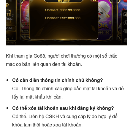
Khi tham gia Go88, người chơi thường có một số thắc
mắc cơ bản liên quan đến tài khoản.
Có cần điền thông tin chính chủ không?
Có. Thông tin chính xác giúp bảo mật tài khoản và dễ
lấy lại mật khẩu khi cần.
Có thể xóa tài khoản sau khi đăng ký không?
Có thể. Liên hệ CSKH và cung cấp lý do hợp lý để
khóa tạm thời hoặc xóa tài khoản.