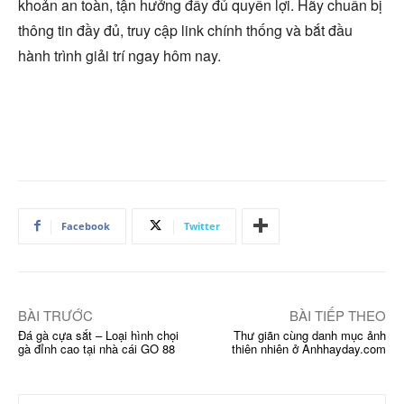
khoản an toàn, tận hưởng đầy đủ quyền lợi. Hãy chuẩn bị
thông tin đầy đủ, truy cập link chính thống và bắt đầu
hành trình giải trí ngay hôm nay.
Facebook
Twitter
BÀI TRƯỚC
BÀI TIẾP THEO
Đá gà cựa sắt – Loại hình chọi
Thư giãn cùng danh mục ảnh
gà đỉnh cao tại nhà cái GO 88
thiên nhiên ở Anhhayday.com