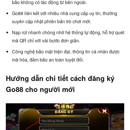
bảo không có tác động từ bên ngoài.
Go88 liên kết với nhiều nhà cung cấp uy tín, thường
xuyên cập nhật phiên bản trò chơi mới.
Nạp rút nhanh chóng nhờ hệ thống tự động, hỗ trợ quét
mã QR chỉ với vài bước đơn giản.
Công nghệ bảo mật hiện đại, thông tin cá nhân được
mã hóa, đảm bảo an toàn tuyệt đối.
Hướng dẫn chi tiết cách đăng ký
Go88 cho người mới