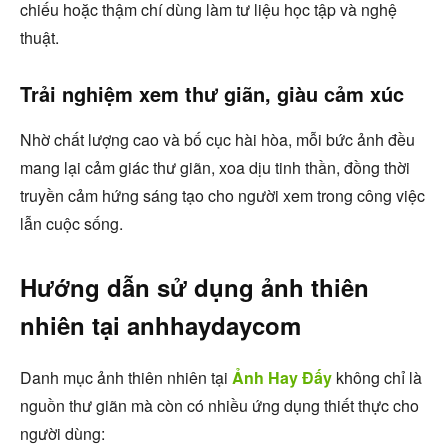
chiếu hoặc thậm chí dùng làm tư liệu học tập và nghệ
thuật.
Trải nghiệm xem thư giãn, giàu cảm xúc
Nhờ chất lượng cao và bố cục hài hòa, mỗi bức ảnh đều
mang lại cảm giác thư giãn, xoa dịu tinh thần, đồng thời
truyền cảm hứng sáng tạo cho người xem trong công việc
lẫn cuộc sống.
Hướng dẫn sử dụng ảnh thiên
nhiên tại anhhaydaycom
Danh mục ảnh thiên nhiên tại
Ảnh Hay Đấy
không chỉ là
nguồn thư giãn mà còn có nhiều ứng dụng thiết thực cho
người dùng: