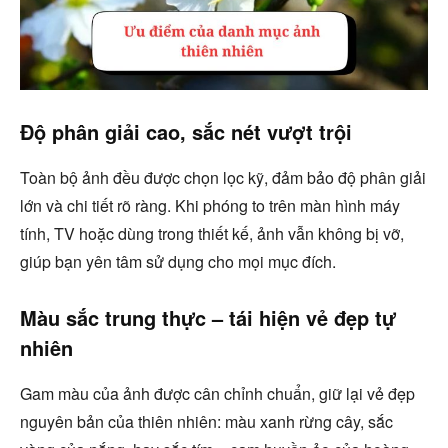
Độ phân giải cao, sắc nét vượt trội
Toàn bộ ảnh đều được chọn lọc kỹ, đảm bảo độ phân giải
lớn và chi tiết rõ ràng. Khi phóng to trên màn hình máy
tính, TV hoặc dùng trong thiết kế, ảnh vẫn không bị vỡ,
giúp bạn yên tâm sử dụng cho mọi mục đích.
Màu sắc trung thực – tái hiện vẻ đẹp tự
nhiên
Gam màu của ảnh được cân chỉnh chuẩn, giữ lại vẻ đẹp
nguyên bản của thiên nhiên: màu xanh rừng cây, sắc