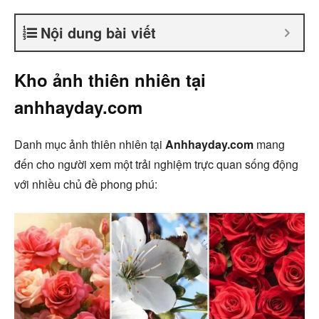
Nội dung bài viết
Kho ảnh thiên nhiên tại
anhhayday.com
Danh mục ảnh thiên nhiên tại
Anhhayday.com
mang
đến cho người xem một trải nghiệm trực quan sống động
với nhiều chủ đề phong phú: