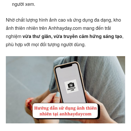
người xem.
Nhờ chất lượng hình ảnh cao và ứng dụng đa dạng, kho
ảnh thiên nhiên trên Anhhayday.com mang đến trải
nghiệm
vừa thư giãn, vừa truyền cảm hứng sáng tạo
,
phù hợp với mọi đối tượng người dùng.