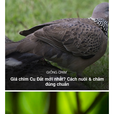
GIỐNG CHIM
Giá chim Cu Đất mới nhất? Cách nuôi & chăm
đúng chuẩn