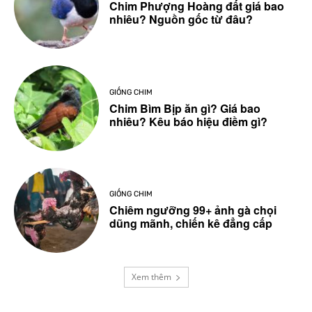
Chim Phượng Hoàng đất giá bao
nhiêu? Nguồn gốc từ đâu?
GIỐNG CHIM
Chim Bìm Bịp ăn gì? Giá bao
nhiêu? Kêu báo hiệu điềm gì?
GIỐNG CHIM
Chiêm ngưỡng 99+ ảnh gà chọi
dũng mãnh, chiến kê đẳng cấp
Xem thêm