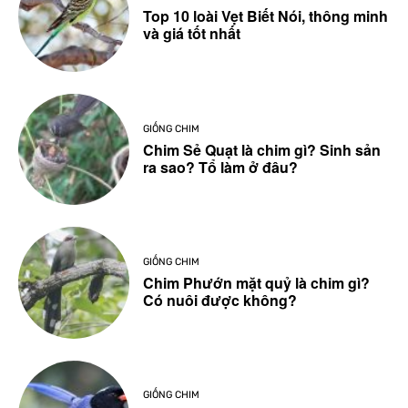
Top 10 loài Vẹt Biết Nói, thông minh
và giá tốt nhất
GIỐNG CHIM
Chim Sẻ Quạt là chim gì? Sinh sản
ra sao? Tổ làm ở đâu?
GIỐNG CHIM
Chim Phướn mặt quỷ là chim gì?
Có nuôi được không?
GIỐNG CHIM