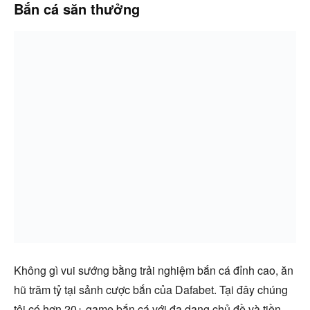
Bắn cá săn thưởng
Không gì vui sướng bằng trải nghiệm bắn cá đỉnh cao, ăn
hũ trăm tỷ tại sảnh cược bắn của Dafabet. Tại đây chúng
tôi có hơn 20+ game bắn cá với đa dạng chủ đề và tiền