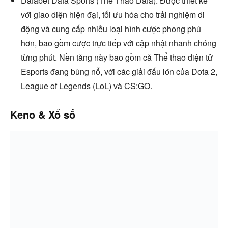
Dafabet Dafa Sports (Thể Thao Dafa): Được thiết kế
với giao diện hiện đại, tối ưu hóa cho trải nghiệm di
động và cung cấp nhiều loại hình cược phong phú
hơn, bao gồm cược trực tiếp với cập nhật nhanh chóng
từng phút. Nền tảng này bao gồm cả Thể thao điện tử
Esports đang bùng nổ, với các giải đấu lớn của Dota 2,
League of Legends (LoL) và CS:GO.
Keno & Xổ số