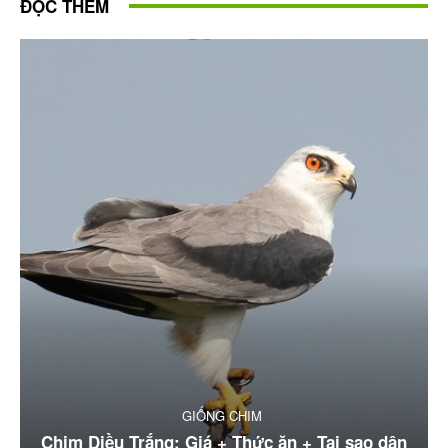
ĐỌC THÊM
GIỐNG CHIM
Chim Diều Trắng: Giá + Thức ăn + Tại sao dân