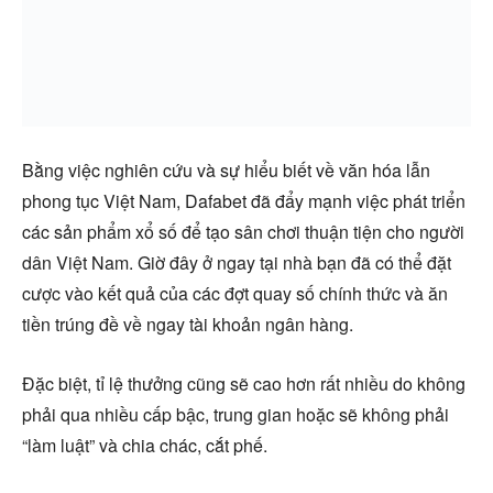
Bằng việc nghiên cứu và sự hiểu biết về văn hóa lẫn
phong tục Việt Nam, Dafabet đã đẩy mạnh việc phát triển
các sản phẩm xổ số để tạo sân chơi thuận tiện cho người
dân Việt Nam. Giờ đây ở ngay tại nhà bạn đã có thể đặt
cược vào kết quả của các đợt quay số chính thức và ăn
tiền trúng đề về ngay tài khoản ngân hàng.
Đặc biệt, tỉ lệ thưởng cũng sẽ cao hơn rất nhiều do không
phải qua nhiều cấp bậc, trung gian hoặc sẽ không phải
“làm luật” và chia chác, cắt phế.