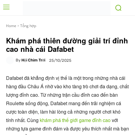
Home
Tổng hợp
Khám phá thiên đường giải trí đỉnh
cao nhà cái Dafabet
By
Hội Chim Trời
25/10/2025
Dafabet đã khẳng định vị thế là một trong những nhà cái
hàng đầu Châu Á nhờ vào kho tàng trò chơi đa dạng, chất
lượng đỉnh cao. Từ những trận cầu đỉnh cao đến bàn
Roulette sống động, Dafabet mang đến trải nghiệm cá
cược toàn diện, làm hài lòng cả những người chơi khó
tính nhất. Cùng
khám phá thế giới game đỉnh cao
với
những tựa game đình đám và được yêu thích nhất mà bạn