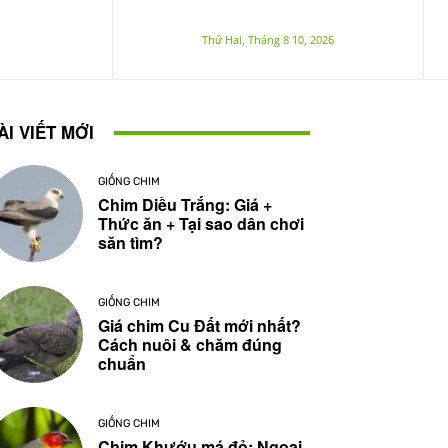
Thứ Hai, Tháng 8 10, 2026
ÀI VIẾT MỚI
GIỐNG CHIM
Chim Diều Trắng: Giá +
Thức ăn + Tại sao dân chơi
săn tìm?
GIỐNG CHIM
Giá chim Cu Đất mới nhất?
Cách nuôi & chăm đúng
chuẩn
GIỐNG CHIM
Chim Khướu má đỏ: Ngoại