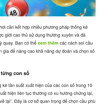
chơi cần kết hợp nhiều phương pháp thống kê
c giới cao thủ sử dụng thường xuyên và đã
kỳ quay. Bạn có thể
các cách soi cầu
xem thêm
n gia để nâng cao khả năng dự đoán và chọn số
a từng con số
 kê tần suất xuất hiện của các con số trong 10
ất hiện liên tục thường có xu hướng chững lại,
“về lại”. Đây là cơ sở quan trọng để chọn cầu phù