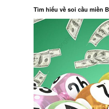
Tìm hiểu về soi cầu miền 