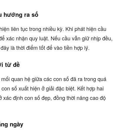
u hướng ra số
iện liên tục trong nhiều kỳ. Khi phát hiện cầu
để xác nhận quy luật. Nếu cầu vẫn giữ nhịp đều,
đây là thời điểm tốt để vào tiền hợp lý.
i từ đề
mối quan hệ giữa các con số đã ra trong quá
 con số xuất hiện ở giải đặc biệt. Kết hợp hai
ở xác định con số đẹp, đồng thời nâng cao độ
ằng ngày