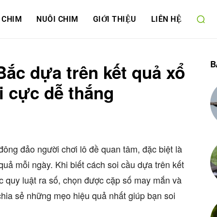
 CHIM
NUÔI CHIM
GIỚI THIỆU
LIÊN HỆ
B
Bắc dựa trên kết quả xổ
i cực dễ thắng
đông đảo người chơi lô đề quan tâm, đặc biệt là
uả mỗi ngày. Khi biết cách soi cầu dựa trên kết
c quy luật ra số, chọn được cặp số may mắn và
 chia sẻ những mẹo hiệu quả nhất giúp bạn soi