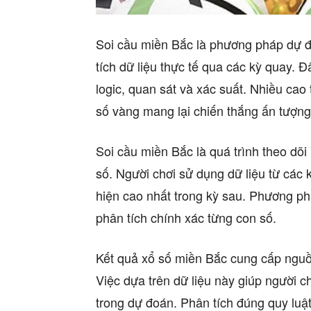
Soi cầu miền Bắc là phương pháp dự đ
tích dữ liệu thực tế qua các kỳ quay. Đ
logic, quan sát và xác suất. Nhiều ca
số vàng mang lại chiến thắng ấn tượng
Soi cầu miền Bắc là quá trình theo dõi
số. Người chơi sử dụng dữ liệu từ các
hiện cao nhất trong kỳ sau. Phương phá
phân tích chính xác từng con số.
Kết quả xổ số miền Bắc cung cấp nguồ
Việc dựa trên dữ liệu này giúp người c
trong dự đoán. Phân tích đúng quy luật