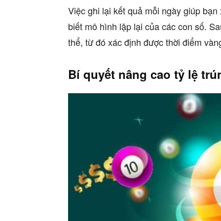
Việc ghi lại kết quả mỗi ngày giúp bạ
biết mô hình lặp lại của các con số. Sa
thể, từ đó xác định được thời điểm và
Bí quyết nâng cao tỷ lệ tr