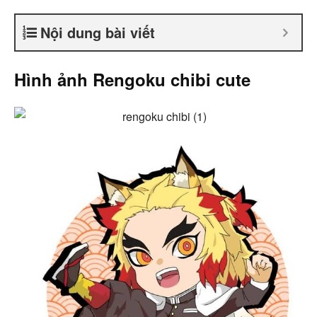
Nội dung bài viết
Hình ảnh Rengoku chibi cute