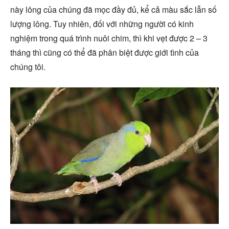
này lông của chúng đã mọc đầy đủ, kể cả màu sắc lẫn số
lượng lông. Tuy nhiên, đối với những người có kinh
nghiệm trong quá trình nuôi chim, thì khi vẹt được 2 – 3
tháng thì cũng có thể đã phân biệt được giới tình của
chúng tôi.