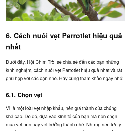
6. Cách nuôi vẹt Parrotlet hiệu quả
nhất
Dưới đây, Hội Chim Trời sẽ chia sẻ đến các bạn những
kinh nghiệm, cách nuôi vẹt Parrotlet hiệu quả nhất và rất
phù hợp với các bạn nhé. Hãy cùng tham khảo ngay nhé:
6.1. Chọn vẹt
Vì là một loài vẹt nhập khẩu, nên giá thành của chúng
khá cao. Do đó, dựa vào kinh tế của bạn mà nên chọn
mua vẹt non hay vẹt trưởng thành nhé. Nhưng nên lưu ý