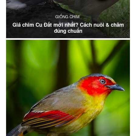
GIỐNG CHIM
Giá chim Cu Đất mới nhất? Cách nuôi & chăm
đúng chuẩn