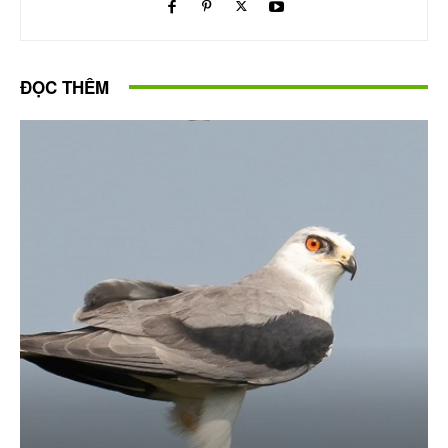
ĐỌC THÊM