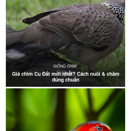
GIỐNG CHIM
Giá chim Cu Đất mới nhất? Cách nuôi & chăm
đúng chuẩn