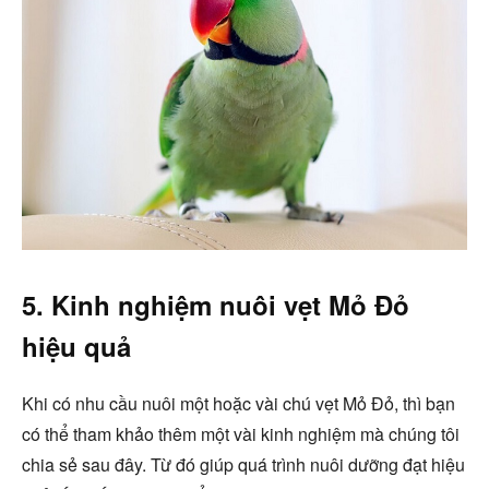
5. Kinh nghiệm nuôi vẹt Mỏ Đỏ
hiệu quả
Khi có nhu cầu nuôi một hoặc vài chú vẹt Mỏ Đỏ, thì bạn
có thể tham khảo thêm một vài kinh nghiệm mà chúng tôi
chia sẻ sau đây. Từ đó giúp quá trình nuôi dưỡng đạt hiệu